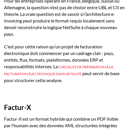
Pour les entreprises opérant en France, Belgique, Suisse ou
Allemagne, la question n’est pas de choisir entre UBL et CII en
théorie. La vraie question est de savoir si l’architecture e-
invoicing peut produire le format requis localement sans
devoir reconstruire la logique NetSuite à chaque nouveau
pays.
C’est pour cette raison qu’un projet de facturation
électronique doit commencer par un cadrage clair : pays,
entités, flux, formats, plateformes, données ERP et
responsabilités internes. La
CHECKLIST DE PRÉPARATION À LA
peut servir de base
FACTURATION ÉLECTRONIQUE DANS NETSUITE
pour structurer cette analyse.
Factur-X
Factur-X est un format hybride qui combine un PDF lisible
par l’humain avec des données XML structurées intégrées