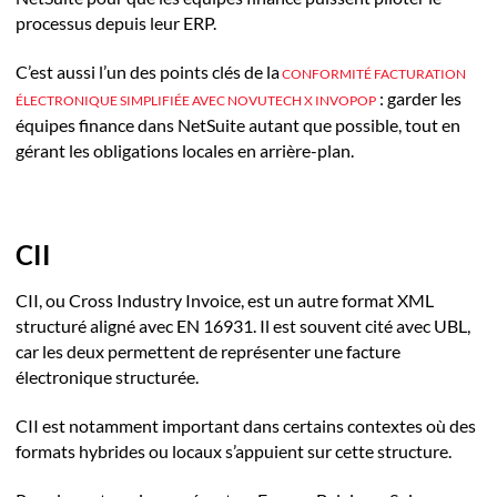
processus depuis leur ERP.
C’est aussi l’un des points clés de la
CONFORMITÉ FACTURATION
: garder les
ÉLECTRONIQUE SIMPLIFIÉE AVEC NOVUTECH X INVOPOP
équipes finance dans NetSuite autant que possible, tout en
gérant les obligations locales en arrière-plan.
CII
CII, ou Cross Industry Invoice, est un autre format XML
structuré aligné avec EN 16931. Il est souvent cité avec UBL,
car les deux permettent de représenter une facture
électronique structurée.
CII est notamment important dans certains contextes où des
formats hybrides ou locaux s’appuient sur cette structure.