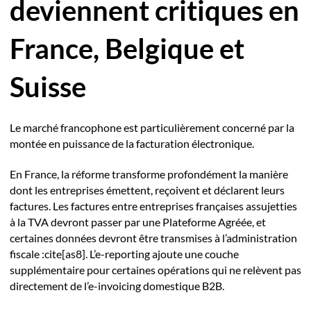
deviennent critiques en
France, Belgique et
Suisse
Le marché francophone est particulièrement concerné par la
montée en puissance de la facturation électronique.
En France, la réforme transforme profondément la manière
dont les entreprises émettent, reçoivent et déclarent leurs
factures. Les factures entre entreprises françaises assujetties
à la TVA devront passer par une Plateforme Agréée, et
certaines données devront être transmises à l’administration
fiscale :cite[as8]. L’e-reporting ajoute une couche
supplémentaire pour certaines opérations qui ne relèvent pas
directement de l’e-invoicing domestique B2B.