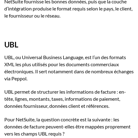
NetSuite fournisse les bonnes données, puis que la couche
d’intégration produise le format requis selon le pays, le client,
le fournisseur ou le réseau.
UBL
UBL, ou Universal Business Language, est l’un des formats
XML les plus utilisés pour les documents commerciaux
électroniques. Il sert notamment dans de nombreux échanges
via Peppol.
UBL permet de structurer les informations de facture : en-
tête, lignes, montants, taxes, informations de paiement,
données fournisseur, données client et références.
Pour NetSuite, la question concrète est la suivante : les
données de facture peuvent-elles être mappées proprement
vers les champs UBL requis ?