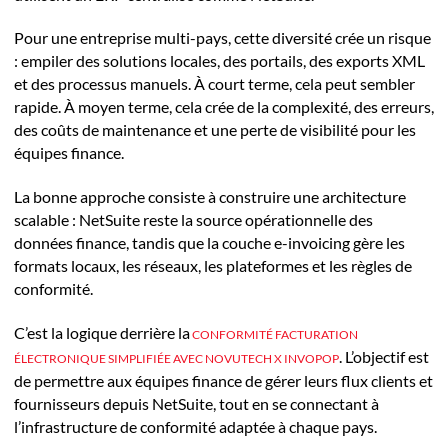
Pour une entreprise multi-pays, cette diversité crée un risque
: empiler des solutions locales, des portails, des exports XML
et des processus manuels. À court terme, cela peut sembler
rapide. À moyen terme, cela crée de la complexité, des erreurs,
des coûts de maintenance et une perte de visibilité pour les
équipes finance.
La bonne approche consiste à construire une architecture
scalable : NetSuite reste la source opérationnelle des
données finance, tandis que la couche e-invoicing gère les
formats locaux, les réseaux, les plateformes et les règles de
conformité.
C’est la logique derrière la
CONFORMITÉ FACTURATION
. L’objectif est
ÉLECTRONIQUE SIMPLIFIÉE AVEC NOVUTECH X INVOPOP
de permettre aux équipes finance de gérer leurs flux clients et
fournisseurs depuis NetSuite, tout en se connectant à
l’infrastructure de conformité adaptée à chaque pays.