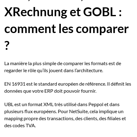
XRechnung et GOBL :
comment les comparer
?
La manière la plus simple de comparer les formats est de
regarder le rôle qu’ils jouent dans l’architecture.
EN 16931 est le standard européen de référence. Il définit les
données que votre ERP doit pouvoir fournir.
UBL est un format XML très utilisé dans Peppol et dans
plusieurs flux européens. Pour NetSuite, cela implique un
mapping propre des transactions, des clients, des filiales et
des codes TVA.