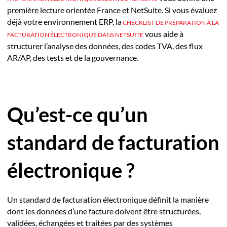
première lecture orientée France et NetSuite. Si vous évaluez
déjà votre environnement ERP, la
CHECKLIST DE PRÉPARATION À LA
vous aide à
FACTURATION ÉLECTRONIQUE DANS NETSUITE
structurer l’analyse des données, des codes TVA, des flux
AR/AP, des tests et de la gouvernance.
Qu’est-ce qu’un
standard de facturation
électronique ?
Un standard de facturation électronique définit la manière
dont les données d’une facture doivent être structurées,
validées, échangées et traitées par des systèmes