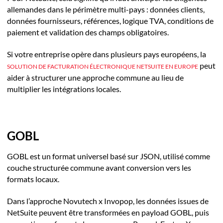
allemandes dans le périmètre multi-pays : données clients,
données fournisseurs, références, logique TVA, conditions de
paiement et validation des champs obligatoires.
Si votre entreprise opère dans plusieurs pays européens, la
peut
SOLUTION DE FACTURATION ÉLECTRONIQUE NETSUITE EN EUROPE
aider à structurer une approche commune au lieu de
multiplier les intégrations locales.
GOBL
GOBL est un format universel basé sur JSON, utilisé comme
couche structurée commune avant conversion vers les
formats locaux.
Dans l’approche Novutech x Invopop, les données issues de
NetSuite peuvent être transformées en payload GOBL, puis