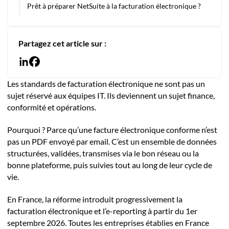
Prêt à préparer NetSuite à la facturation électronique ?
Partagez cet article sur :
Les standards de facturation électronique ne sont pas un
sujet réservé aux équipes IT. Ils deviennent un sujet finance,
conformité et opérations.
Pourquoi ? Parce qu’une facture électronique conforme n’est
pas un PDF envoyé par email. C’est un ensemble de données
structurées, validées, transmises via le bon réseau ou la
bonne plateforme, puis suivies tout au long de leur cycle de
vie.
En France, la réforme introduit progressivement la
facturation électronique et l’e-reporting à partir du 1er
septembre 2026. Toutes les entreprises établies en France