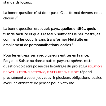
standards locaux.
La bonne question n’est donc pas : “Quel format devons-nous
choisir ?”
La bonne question est :
quels pays, quelles entités, quels
flux de facture et quels réseaux sont dans le périmètre, et
comment les couvrir sans transformer NetSuite en
empilement de personnalisations locales ?
Pour les entreprises avec plusieurs entités en France,
Belgique, Suisse ou dans d’autres pays européens, cette
question doit être posée dès le cadrage du projet. La
SOLUTION
répond
DE FACTURATION ÉLECTRONIQUE NETSUITE EN EUROPE
précisément à cet enjeu : couvrir plusieurs obligations locales
avec une architecture pensée pour NetSuite.