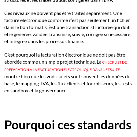
Ces niveaux ne doivent pas être traités séparément. Une
facture électronique conforme n’est pas seulement un fichier
dans le bon format. C’est une transaction structurée qui doit
être générée, validée, transmise, suivie, corrigée si nécessaire
et intégrée dans les processus finance.
C’est pourquoi la facturation électronique ne doit pas être
abordée comme un simple projet technique. La
CHECKLIST DE
PRÉPARATION À LA FACTURATION ÉLECTRONIQUE DANS NETSUITE
montre bien que les vrais sujets sont souvent les données de
base, le mapping TVA, les flux clients et fournisseurs, les tests
en sandbox et la gouvernance.
Pourquoi ces standards