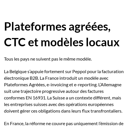
Plateformes agréées,
CTC et modèles locaux
Tous les pays ne suivent pas le même modèle.
La Belgique s’appuie fortement sur Peppol pour la facturation
électronique B2B. La France introduit un modèle avec
Plateformes Agréées, e-invoicing et e-reporting. L’Allemagne
suit une trajectoire progressive autour des factures
conformes EN 16931. La Suisse a un contexte différent, mais
les entreprises suisses avec des opérations européennes
doivent gérer ces obligations dans leurs flux transfrontaliers.
En France, la réforme ne couvre pas uniquement l’émission de