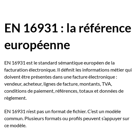
EN 16931 : la référence
européenne
EN 16931 est le standard sémantique européen de la
facturation électronique. Il définit les informations métier qui
doivent être présentes dans une facture électronique :
vendeur, acheteur, lignes de facture, montants, TVA,
conditions de paiement, références, totaux et données de
règlement.
EN 16931 n’est pas un format de fichier. C’est un modèle
commun. Plusieurs formats ou profils peuvent s’appuyer sur
ce modèle.