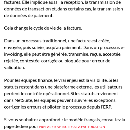
factures. Elle implique aussi la réception, la transmission de
données de transaction et, dans certains cas, la transmission
de données de paiement.
Cela change le cycle de vie de la facture.
Dans un processus traditionnel, une facture est créée,
envoyée, puis suivie jusqu’au paiement. Dans un processus e-
invoicing, elle peut être générée, transmise, reçue, acceptée,
rejetée, contestée, corrigée ou bloquée pour erreur de
validation.
Pour les équipes finance, le vrai enjeu est la visibilité. Si les
statuts restent dans une plateforme externe, les utilisateurs
perdent le contrôle opérationnel. Si les statuts reviennent
dans NetSuite, les équipes peuvent suivre les exceptions,
corriger les erreurs et piloter le processus depuis l’ERP.
Si vous souhaitez approfondir le modèle français, consultez la
page dédiée pour
PRÉPARER NETSUITE À LA FACTURATION