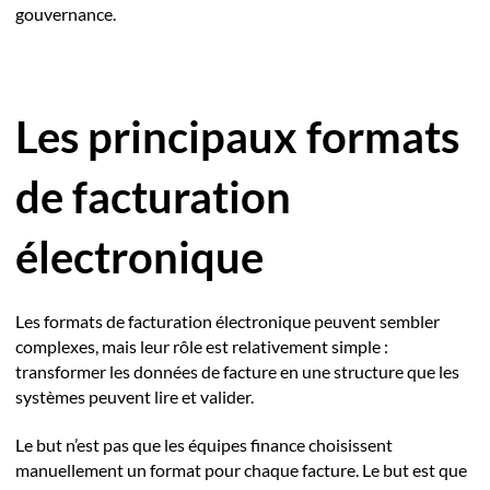
gouvernance.
Les principaux formats
de facturation
électronique
Les formats de facturation électronique peuvent sembler
complexes, mais leur rôle est relativement simple :
transformer les données de facture en une structure que les
systèmes peuvent lire et valider.
Le but n’est pas que les équipes finance choisissent
manuellement un format pour chaque facture. Le but est que