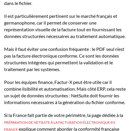
dans le fichier.
Il est particulièrement pertinent sur le marché français et
germanophone, car il permet de conserver une
représentation visuelle de la facture tout en fournissant les
données structurées nécessaires au traitement automatique.
Mais il faut éviter une confusion fréquente : le PDF seul n’est
pas la facture électronique conforme. Ce sont les données
structurées intégrées qui permettent la validation et le
traitement par les systèmes.
Pour les équipes finance, Factur-X peut être utile car il
combine lisibilité et automatisation. Mais côté ERP, cela reste
un sujet de données structurées : NetSuite doit fournir les
informations nécessaires à la génération du fichier conforme.
Si la France fait partie de votre périmètre, la page dédiée à la
PRÉPARATION DE NETSUITE À LA FACTURATION ÉLECTRONIQUE EN
explique comment aborder la conformité française
FRANCE