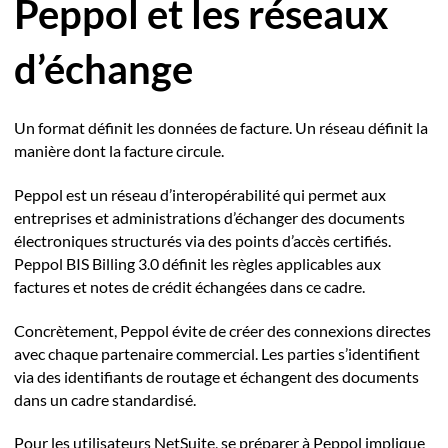
Peppol et les réseaux
d’échange
Un format définit les données de facture. Un réseau définit la
manière dont la facture circule.
Peppol est un réseau d’interopérabilité qui permet aux
entreprises et administrations d’échanger des documents
électroniques structurés via des points d’accès certifiés.
Peppol BIS Billing 3.0 définit les règles applicables aux
factures et notes de crédit échangées dans ce cadre.
Concrètement, Peppol évite de créer des connexions directes
avec chaque partenaire commercial. Les parties s’identifient
via des identifiants de routage et échangent des documents
dans un cadre standardisé.
Pour les utilisateurs NetSuite, se préparer à Peppol implique