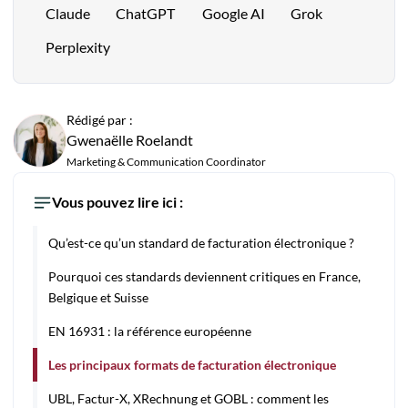
Claude
ChatGPT
Google AI
Grok
Perplexity
Rédigé par :
Gwenaëlle Roelandt
Marketing & Communication Coordinator
Vous pouvez lire ici :
Qu’est-ce qu’un standard de facturation électronique ?
Pourquoi ces standards deviennent critiques en France,
Belgique et Suisse
EN 16931 : la référence européenne
Les principaux formats de facturation électronique
UBL, Factur-X, XRechnung et GOBL : comment les