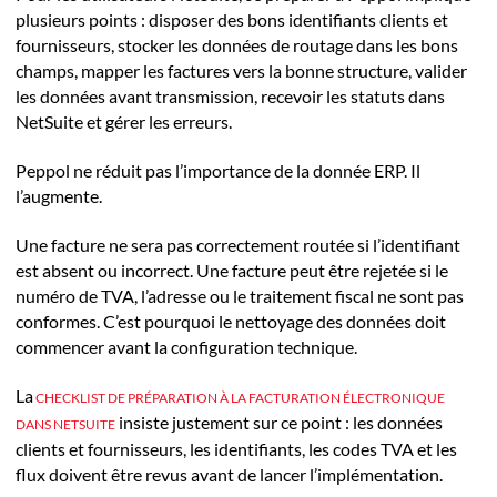
plusieurs points : disposer des bons identifiants clients et
fournisseurs, stocker les données de routage dans les bons
champs, mapper les factures vers la bonne structure, valider
les données avant transmission, recevoir les statuts dans
NetSuite et gérer les erreurs.
Peppol ne réduit pas l’importance de la donnée ERP. Il
l’augmente.
Une facture ne sera pas correctement routée si l’identifiant
est absent ou incorrect. Une facture peut être rejetée si le
numéro de TVA, l’adresse ou le traitement fiscal ne sont pas
conformes. C’est pourquoi le nettoyage des données doit
commencer avant la configuration technique.
La
CHECKLIST DE PRÉPARATION À LA FACTURATION ÉLECTRONIQUE
insiste justement sur ce point : les données
DANS NETSUITE
clients et fournisseurs, les identifiants, les codes TVA et les
flux doivent être revus avant de lancer l’implémentation.