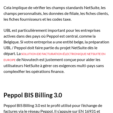
Cela implique de vérifier les champs standards NetSuite, les
champs personnalisés, les données de filiale, les fiches clients,
les fiches fournisseurs et les codes taxe.
UBL est particulièrement important pour les entreprises
actives dans des pays où Peppol est central, comme la
Belgique. Si votre entreprise a une entité belge, la préparation
UBL / Peppol doit faire partie du projet NetSuite dès le
départ. La
SOLUTION DE FACTURATION ÉLECTRONIQUE NETSUITE EN
de Novutech est justement conçue pour aider les
EUROPE
utilisateurs NetSuite à gérer ces exigences multi-pays sans
complexifier les opérations finance.
Peppol BIS Billing 3.0
Peppol BIS Billing 3.0 est le profil utilisé pour l’échange de
factures via le réseau Peppol. Il s’appuie sur EN 16931 et