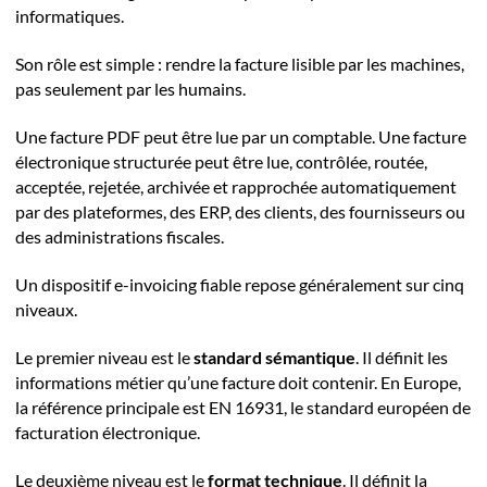
informatiques.
Son rôle est simple : rendre la facture lisible par les machines,
pas seulement par les humains.
Une facture PDF peut être lue par un comptable. Une facture
électronique structurée peut être lue, contrôlée, routée,
acceptée, rejetée, archivée et rapprochée automatiquement
par des plateformes, des ERP, des clients, des fournisseurs ou
des administrations fiscales.
Un dispositif e-invoicing fiable repose généralement sur cinq
niveaux.
Le premier niveau est le
standard sémantique
. Il définit les
informations métier qu’une facture doit contenir. En Europe,
la référence principale est EN 16931, le standard européen de
facturation électronique.
Le deuxième niveau est le
format technique
. Il définit la