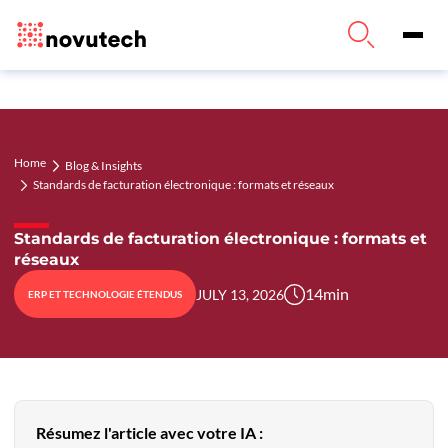
Home
Blog & Insights
Standards de facturation électronique : formats et réseaux
Standards de facturation électronique : formats et
réseaux
14
min
JULY 13, 2026
ERP ET TECHNOLOGIE ÉTENDUS
Résumez l'article avec votre IA :