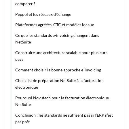
comparer ?
Peppol et les réseaux d’échange
Plateformes agréées, CTC et modèles locaux
Ce que les standards e-invoicing changent dans
NetSuite
Construire une architecture scalable pour plusieurs
pays
Comment choisir la bonne approche e-invoicing
Checklist de préparation NetSuite à la facturation
électronique
Pourquoi Novutech pour la facturation électronique
NetSuite
Conclusion : les standards ne suffisent pas si l’ERP n’est
pas prêt