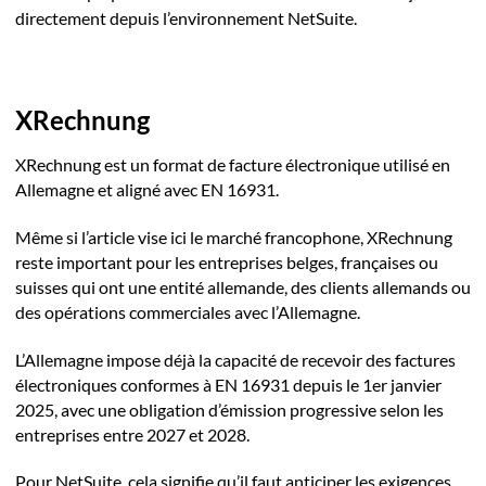
directement depuis l’environnement NetSuite.
XRechnung
XRechnung est un format de facture électronique utilisé en
Allemagne et aligné avec EN 16931.
Même si l’article vise ici le marché francophone, XRechnung
reste important pour les entreprises belges, françaises ou
suisses qui ont une entité allemande, des clients allemands ou
des opérations commerciales avec l’Allemagne.
L’Allemagne impose déjà la capacité de recevoir des factures
électroniques conformes à EN 16931 depuis le 1er janvier
2025, avec une obligation d’émission progressive selon les
entreprises entre 2027 et 2028.
Pour NetSuite, cela signifie qu’il faut anticiper les exigences