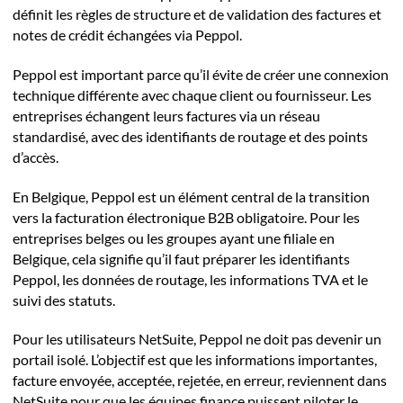
définit les règles de structure et de validation des factures et
notes de crédit échangées via Peppol.
Peppol est important parce qu’il évite de créer une connexion
technique différente avec chaque client ou fournisseur. Les
entreprises échangent leurs factures via un réseau
standardisé, avec des identifiants de routage et des points
d’accès.
En Belgique, Peppol est un élément central de la transition
vers la facturation électronique B2B obligatoire. Pour les
entreprises belges ou les groupes ayant une filiale en
Belgique, cela signifie qu’il faut préparer les identifiants
Peppol, les données de routage, les informations TVA et le
suivi des statuts.
Pour les utilisateurs NetSuite, Peppol ne doit pas devenir un
portail isolé. L’objectif est que les informations importantes,
facture envoyée, acceptée, rejetée, en erreur, reviennent dans
NetSuite pour que les équipes finance puissent piloter le