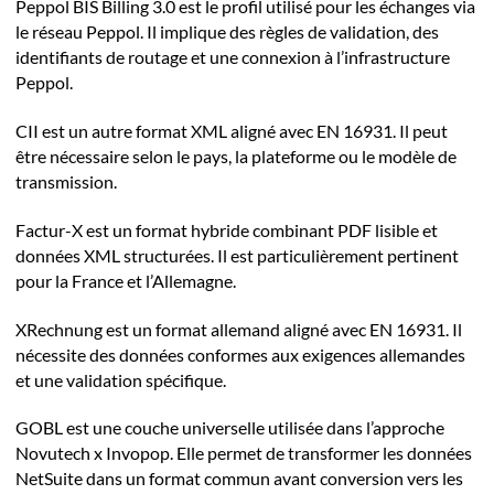
Peppol BIS Billing 3.0 est le profil utilisé pour les échanges via
le réseau Peppol. Il implique des règles de validation, des
identifiants de routage et une connexion à l’infrastructure
Peppol.
CII est un autre format XML aligné avec EN 16931. Il peut
être nécessaire selon le pays, la plateforme ou le modèle de
transmission.
Factur-X est un format hybride combinant PDF lisible et
données XML structurées. Il est particulièrement pertinent
pour la France et l’Allemagne.
XRechnung est un format allemand aligné avec EN 16931. Il
nécessite des données conformes aux exigences allemandes
et une validation spécifique.
GOBL est une couche universelle utilisée dans l’approche
Novutech x Invopop. Elle permet de transformer les données
NetSuite dans un format commun avant conversion vers les