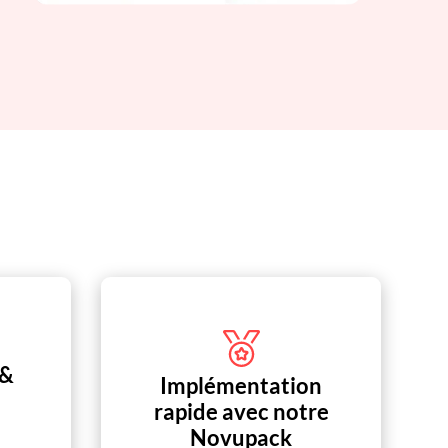
 &
Implémentation
rapide avec notre
Novupack