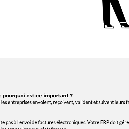
et pourquoi est-ce important ?
les entreprises envoient, reçoivent, valident et suivent leurs f
ite pas à l’envoi de factures électroniques. Votre ERP doit gére