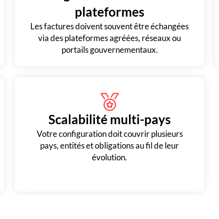
plateformes
Les factures doivent souvent être échangées
via des plateformes agréées, réseaux ou
portails gouvernementaux.
Scalabilité multi-pays
Votre configuration doit couvrir plusieurs
pays, entités et obligations au fil de leur
évolution.