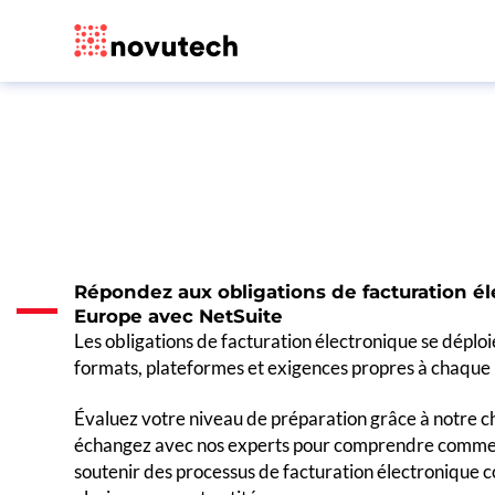
Répondez aux obligations de facturation é
Europe avec NetSuite
Les obligations de facturation électronique se déplo
formats, plateformes et exigences propres à chaque 
Évaluez votre niveau de préparation grâce à notre ch
échangez avec nos experts pour comprendre comme
soutenir des processus de facturation électronique 