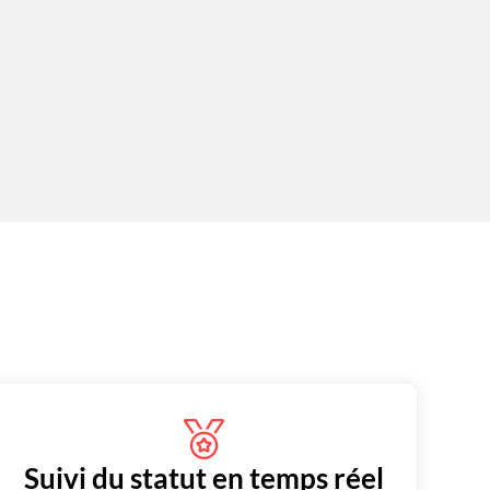
Suivi du statut en temps réel