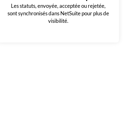
Les statuts, envoyée, acceptée ou rejetée,
sont synchronisés dans NetSuite pour plus de
visibilité.