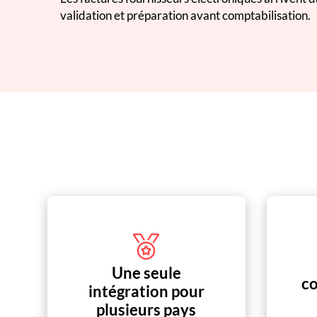
validation et préparation avant comptabilisation.
Une seule
c
intégration pour
plusieurs pays