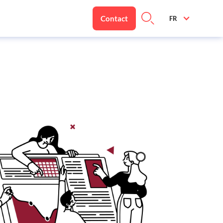
Contact
FR