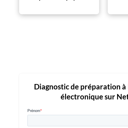
Diagnostic de préparation à 
électronique sur Ne