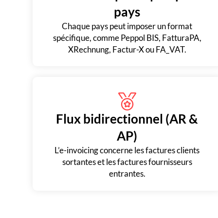
pays
Chaque pays peut imposer un format
spécifique, comme Peppol BIS, FatturaPA,
XRechnung, Factur-X ou FA_VAT.
Flux bidirectionnel (AR &
AP)
L’e-invoicing concerne les factures clients
sortantes et les factures fournisseurs
entrantes.