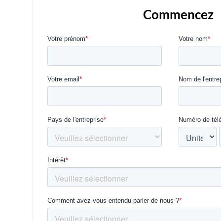
Commencez