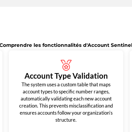
Comprendre les fonctionnalités d'Account Sentine
Account Type Validation
The system uses a custom table that maps
account types to specific number ranges,
automatically validating each new account
creation. This prevents misclassification and
ensures accounts follow your organization's
structure.