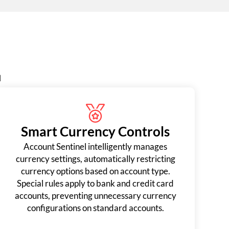
l
Smart Currency Controls
Account Sentinel intelligently manages
currency settings, automatically restricting
currency options based on account type.
Special rules apply to bank and credit card
accounts, preventing unnecessary currency
configurations on standard accounts.