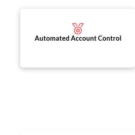
Automated Account Control