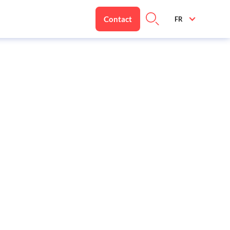
Contact
FR