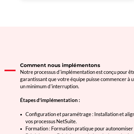
Comment nous implémentons
Notre processus d'implémentation est conçu pour être
garantissant que votre équipe puisse commencer à uti
un minimum d'interruption.
Étapes d'implémentation :
Configuration et paramétrage : Installation et ali
vos processus NetSuite.
Formation : Formation pratique pour autonomiser 