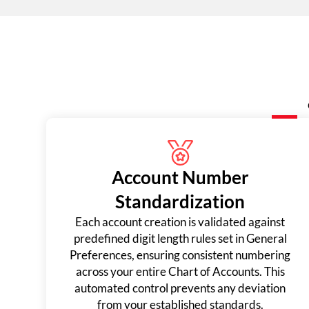
Account Number
Standardization
Each account creation is validated against
predefined digit length rules set in General
Preferences, ensuring consistent numbering
across your entire Chart of Accounts. This
automated control prevents any deviation
from your established standards.