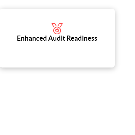
Enhanced Audit Readiness