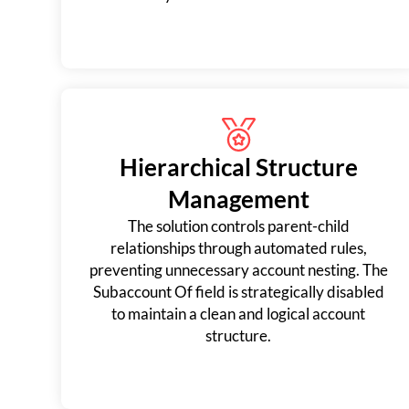
Hierarchical Structure
Management
The solution controls parent-child
relationships through automated rules,
preventing unnecessary account nesting. The
Subaccount Of field is strategically disabled
to maintain a clean and logical account
structure.