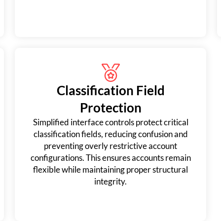
Classification Field
Protection
Simplified interface controls protect critical
classification fields, reducing confusion and
preventing overly restrictive account
configurations. This ensures accounts remain
flexible while maintaining proper structural
integrity.