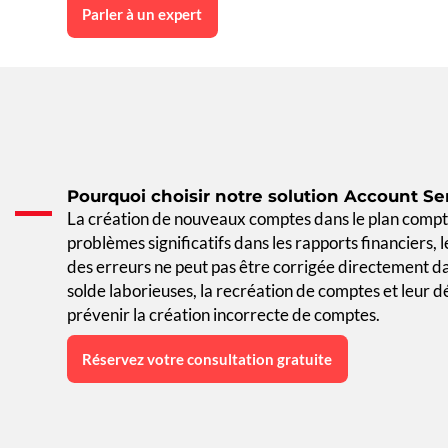
Parler à un expert
Pourquoi choisir notre solution Account Se
La création de nouveaux comptes dans le plan compt
problèmes significatifs dans les rapports financiers, 
des erreurs ne peut pas être corrigée directement d
solde laborieuses, la recréation de comptes et leur d
prévenir la création incorrecte de comptes.
Réservez votre consultation gratuite