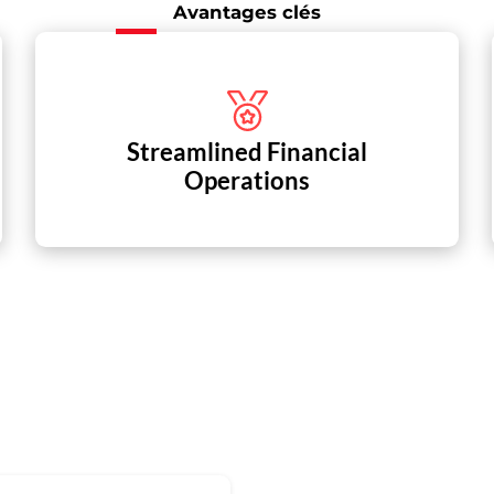
Avantages clés
Streamlined Financial
Operations