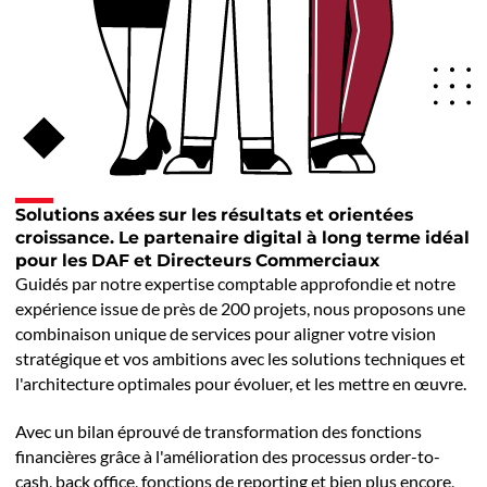
Solutions axées sur les résultats et orientées
croissance. Le partenaire digital à long terme idéal
pour les DAF et Directeurs Commerciaux
Guidés par notre expertise comptable approfondie et notre
expérience issue de près de 200 projets, nous proposons une
combinaison unique de services pour aligner votre vision
stratégique et vos ambitions avec les solutions techniques et
l'architecture optimales pour évoluer, et les mettre en œuvre.
Avec un bilan éprouvé de transformation des fonctions
financières grâce à l'amélioration des processus order-to-
cash, back office, fonctions de reporting et bien plus encore,