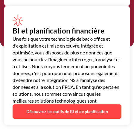
BI et planification financière
Une fois que votre technologie de back-office et
d'exploitation est mise en œuvre, intégrée et
optimisée, vous disposez de plus de données que
vous ne pourriez l'imaginer à interroger, à analyser et
à utiliser. Nous croyons fermement au pouvoir des
données, c'est pourquoi nous proposons également
d'étendre notre intégration NS à l'analyse des
données et à la solution FP&A. En tant qu'experts en
solutions, nous sommes convaincus que les
meilleures solutions technologiques sont
Découvrez les outils de BI et de planification