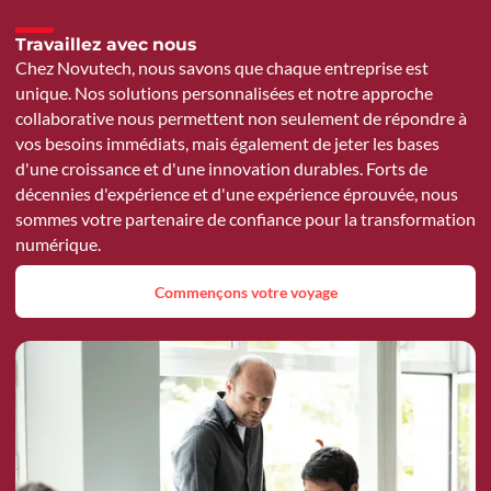
Travaillez avec nous
Chez Novutech, nous savons que chaque entreprise est
unique. Nos solutions personnalisées et notre approche
collaborative nous permettent non seulement de répondre à
vos besoins immédiats, mais également de jeter les bases
d'une croissance et d'une innovation durables. Forts de
décennies d'expérience et d'une expérience éprouvée, nous
sommes votre partenaire de confiance pour la transformation
numérique.
Commençons votre voyage