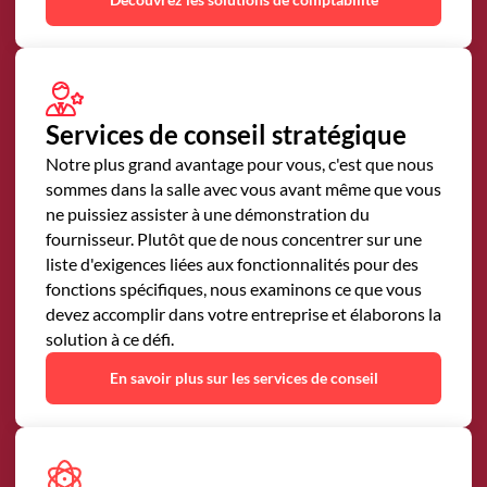
Services de conseil stratégique
Notre plus grand avantage pour vous, c'est que nous
sommes dans la salle avec vous avant même que vous
ne puissiez assister à une démonstration du
fournisseur. Plutôt que de nous concentrer sur une
liste d'exigences liées aux fonctionnalités pour des
fonctions spécifiques, nous examinons ce que vous
devez accomplir dans votre entreprise et élaborons la
solution à ce défi.
En savoir plus sur les services de conseil