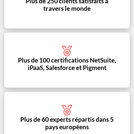
Plus de 250 clients satisfaits à
travers le monde
Plus de 100 certifications NetSuite,
iPaaS, Salesforce et Pigment
Plus de 60 experts répartis dans 5
pays européens