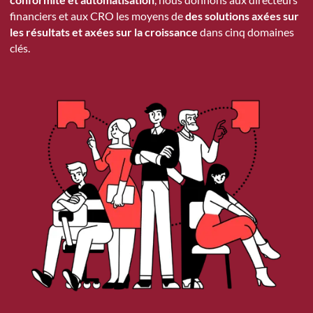
financiers et aux CRO les moyens de
des solutions axées sur
les résultats et axées sur la croissance
dans cinq domaines
clés.