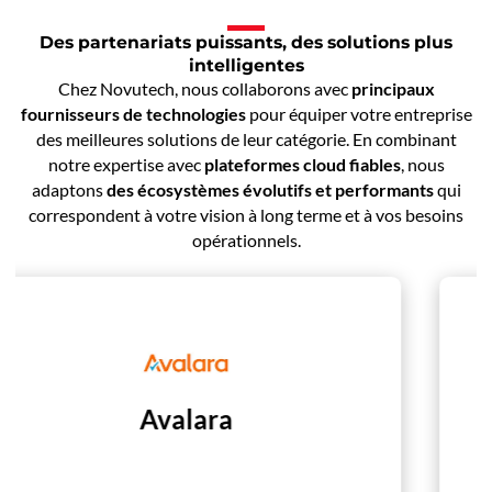
Des partenariats puissants, des solutions plus
intelligentes
Chez Novutech, nous collaborons avec
principaux
fournisseurs de technologies
pour équiper votre entreprise
des meilleures solutions de leur catégorie. En combinant
notre expertise avec
plateformes cloud fiables
, nous
adaptons
des écosystèmes évolutifs et performants
qui
correspondent à votre vision à long terme et à vos besoins
opérationnels.
FloQast