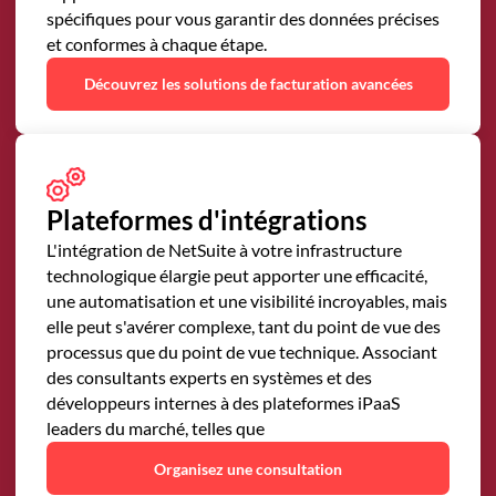
spécifiques pour vous garantir des données précises
et conformes à chaque étape.
Découvrez les solutions de facturation avancées
Plateformes d'intégrations
L'intégration de NetSuite à votre infrastructure
technologique élargie peut apporter une efficacité,
une automatisation et une visibilité incroyables, mais
elle peut s'avérer complexe, tant du point de vue des
processus que du point de vue technique. Associant
des consultants experts en systèmes et des
développeurs internes à des plateformes iPaaS
leaders du marché, telles que
Organisez une consultation