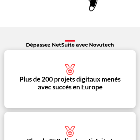
Dépassez NetSuite avec Novutech
Plus de 200 projets digitaux menés
avec succès en Europe