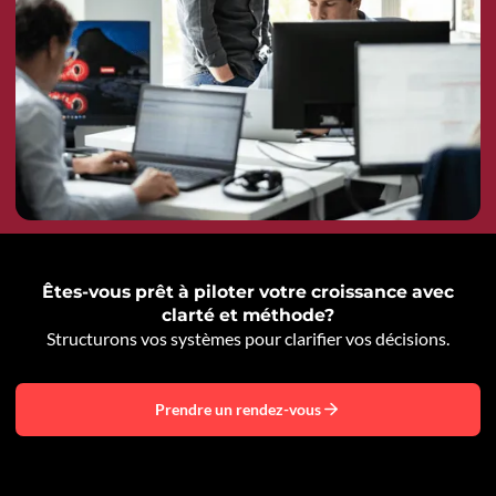
Êtes-vous prêt à piloter votre croissance avec
clarté et méthode?
Structurons vos systèmes pour clarifier vos décisions.
Prendre un rendez-vous