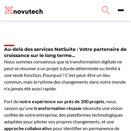
Au-delà des services NetSuite : Votre partenaire de
croissance sur le long terme...
Nous sommes convaincus que la transformation digitale ne
peut se résumer à un projet à durée déterminée ou limité à
une seule fonction. Pourquoi ? C'est peut-être un lieu
commun, mais le rythme des changements dans notre monde
n'a jamais été aussi rapide.
Fort de
notre expérience sur près de 200 projets
, nous
savons qu'une
transformation réussie
nécessite une vision
unifiée de votre entreprise, des plateformes technologiques
adaptées pour piloter vos propres changements, et une
approche collaborativ
e pour identifier en permanence de