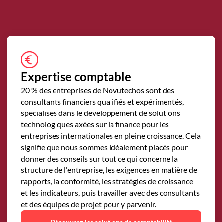
Expertise comptable
20 % des entreprises de Novutechos sont des
consultants financiers qualifiés et expérimentés,
spécialisés dans le développement de solutions
technologiques axées sur la finance pour les
entreprises internationales en pleine croissance. Cela
signifie que nous sommes idéalement placés pour
donner des conseils sur tout ce qui concerne la
structure de l'entreprise, les exigences en matière de
rapports, la conformité, les stratégies de croissance
et les indicateurs, puis travailler avec des consultants
et des équipes de projet pour y parvenir.
Découvrez les solutions de comptabilité