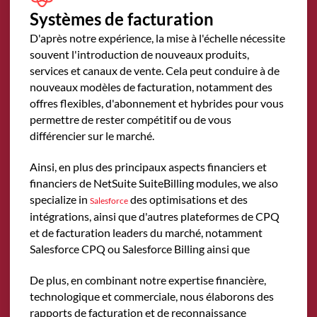
Systèmes de facturation
D'après notre expérience, la mise à l'échelle nécessite
souvent l'introduction de nouveaux produits,
services et canaux de vente. Cela peut conduire à de
nouveaux modèles de facturation, notamment des
offres flexibles, d'abonnement et hybrides pour vous
permettre de rester compétitif ou de vous
différencier sur le marché.
Ainsi, en plus des principaux aspects financiers et
financiers de NetSuite
SuiteBilling modules, we also
specialize in
des optimisations et des
Salesforce
intégrations, ainsi que d'autres plateformes de CPQ
et de facturation leaders du marché, notamment
Salesforce CPQ ou Salesforce Billing ainsi que
De plus, en combinant notre expertise financière,
technologique et commerciale, nous élaborons des
rapports de facturation et de reconnaissance