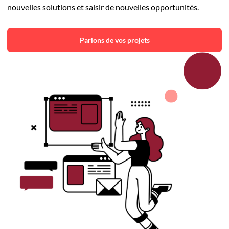
nouvelles solutions et saisir de nouvelles opportunités.
Parlons de vos projets