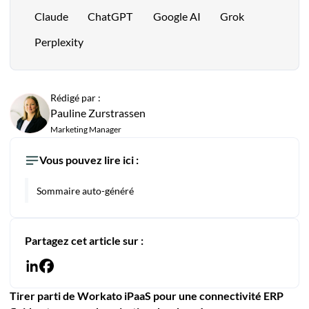
Claude
ChatGPT
Google AI
Grok
Perplexity
Rédigé par :
Pauline Zurstrassen
Marketing Manager
Vous pouvez lire ici :
Sommaire auto-généré
Partagez cet article sur :
Tirer parti de Workato iPaaS pour une connectivité ERP