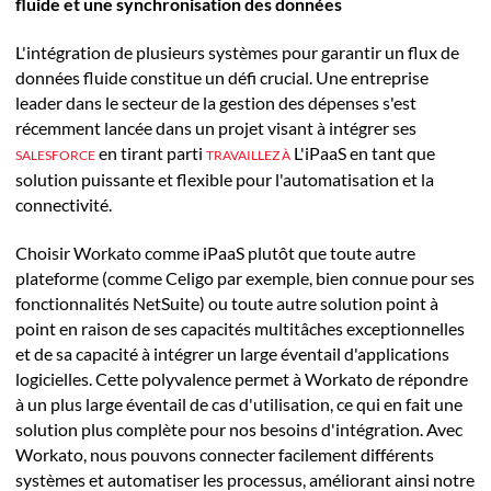
fluide et une synchronisation des données
L'intégration de plusieurs systèmes pour garantir un flux de
données fluide constitue un défi crucial. Une entreprise
leader dans le secteur de la gestion des dépenses s'est
récemment lancée dans un projet visant à intégrer ses
en tirant parti
L'iPaaS en tant que
SALESFORCE
TRAVAILLEZ À
solution puissante et flexible pour l'automatisation et la
connectivité.
Choisir Workato comme iPaaS plutôt que toute autre
plateforme (comme Celigo par exemple, bien connue pour ses
fonctionnalités NetSuite) ou toute autre solution point à
point en raison de ses capacités multitâches exceptionnelles
et de sa capacité à intégrer un large éventail d'applications
logicielles. Cette polyvalence permet à Workato de répondre
à un plus large éventail de cas d'utilisation, ce qui en fait une
solution plus complète pour nos besoins d'intégration. Avec
Workato, nous pouvons connecter facilement différents
systèmes et automatiser les processus, améliorant ainsi notre