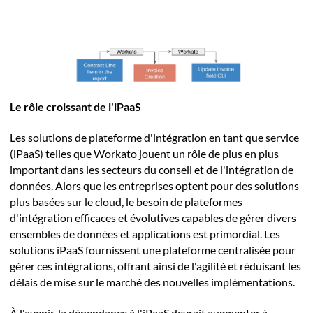
Le rôle croissant de l'iPaaS
Les solutions de plateforme d'intégration en tant que service
(iPaaS) telles que Workato jouent un rôle de plus en plus
important dans les secteurs du conseil et de l'intégration de
données. Alors que les entreprises optent pour des solutions
plus basées sur le cloud, le besoin de plateformes
d'intégration efficaces et évolutives capables de gérer divers
ensembles de données et applications est primordial. Les
solutions iPaaS fournissent une plateforme centralisée pour
gérer ces intégrations, offrant ainsi de l'agilité et réduisant les
délais de mise sur le marché des nouvelles implémentations.
À l'avenir, la dépendance à l'iPaaS devrait augmenter à