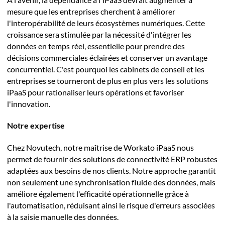
mesure que les entreprises cherchent à améliorer
l'interopérabilité de leurs écosystèmes numériques. Cette
croissance sera stimulée par la nécessité d'intégrer les
données en temps réel, essentielle pour prendre des
décisions commerciales éclairées et conserver un avantage
concurrentiel. C'est pourquoi les cabinets de conseil et les
entreprises se tourneront de plus en plus vers les solutions
iPaaS pour rationaliser leurs opérations et favoriser
l'innovation.
Notre expertise
Chez Novutech, notre maîtrise de Workato iPaaS nous
permet de fournir des solutions de connectivité ERP robustes
adaptées aux besoins de nos clients. Notre approche garantit
non seulement une synchronisation fluide des données, mais
améliore également l'efficacité opérationnelle grâce à
l'automatisation, réduisant ainsi le risque d'erreurs associées
à la saisie manuelle des données.