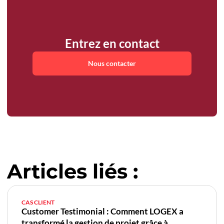
Entrez en contact
Nous contacter
Articles liés :
CAS CLIENT
Customer Testimonial : Comment LOGEX a
transformé la gestion de projet grâce à