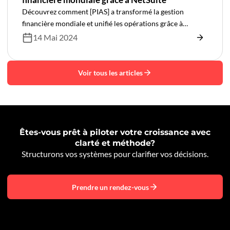
Découvrez comment [PIAS] a transformé la gestion
financière mondiale et unifié les opérations grâce à
NetSuite dans ce témoignage client détaillé.
14 Mai 2024
Voir tous les articles
Êtes-vous prêt à piloter votre croissance avec
clarté et méthode?
Structurons vos systèmes pour clarifier vos décisions.
Prendre un rendez-vous