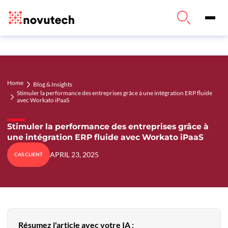
Home
Blog & Insights
Stimuler la performance des entreprises grâce à une intégration ERP fluide
avec Workato iPaaS
Stimuler la performance des entreprises grâce à
une intégration ERP fluide avec Workato iPaaS
APRIL 23, 2025
CAS CLIENT
Résumez l'article avec votre IA :