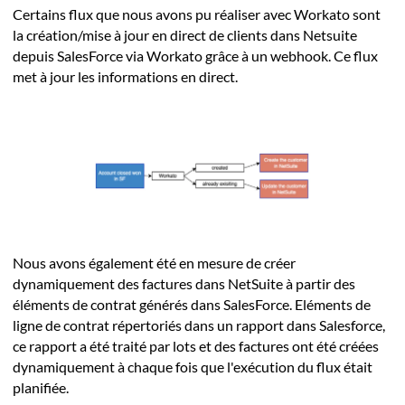
Certains flux que nous avons pu réaliser avec Workato sont
la création/mise à jour en direct de clients dans Netsuite
depuis SalesForce via Workato grâce à un webhook. Ce flux
met à jour les informations en direct.
Nous avons également été en mesure de créer
dynamiquement des factures dans NetSuite à partir des
éléments de contrat générés dans SalesForce. Eléments de
ligne de contrat répertoriés dans un rapport dans Salesforce,
ce rapport a été traité par lots et des factures ont été créées
dynamiquement à chaque fois que l'exécution du flux était
planifiée.