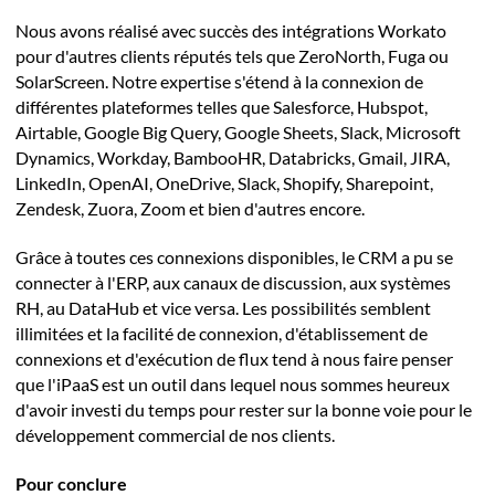
Nous avons réalisé avec succès des intégrations Workato
pour d'autres clients réputés tels que ZeroNorth, Fuga ou
SolarScreen. Notre expertise s'étend à la connexion de
différentes plateformes telles que Salesforce, Hubspot,
Airtable, Google Big Query, Google Sheets, Slack, Microsoft
Dynamics, Workday, BambooHR, Databricks, Gmail, JIRA,
LinkedIn, OpenAI, OneDrive, Slack, Shopify, Sharepoint,
Zendesk, Zuora, Zoom et bien d'autres encore.
Grâce à toutes ces connexions disponibles, le CRM a pu se
connecter à l'ERP, aux canaux de discussion, aux systèmes
RH, au DataHub et vice versa. Les possibilités semblent
illimitées et la facilité de connexion, d'établissement de
connexions et d'exécution de flux tend à nous faire penser
que l'iPaaS est un outil dans lequel nous sommes heureux
d'avoir investi du temps pour rester sur la bonne voie pour le
développement commercial de nos clients.
Pour conclure