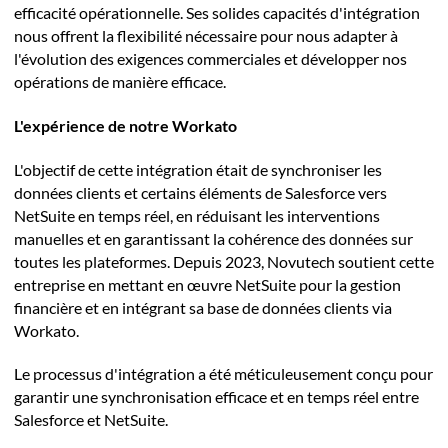
efficacité opérationnelle. Ses solides capacités d'intégration
nous offrent la flexibilité nécessaire pour nous adapter à
l'évolution des exigences commerciales et développer nos
opérations de manière efficace.
L'expérience de notre Workato
L'objectif de cette intégration était de synchroniser les
données clients et certains éléments de Salesforce vers
NetSuite en temps réel, en réduisant les interventions
manuelles et en garantissant la cohérence des données sur
toutes les plateformes. Depuis 2023, Novutech soutient cette
entreprise en mettant en œuvre NetSuite pour la gestion
financière et en intégrant sa base de données clients via
Workato.
Le processus d'intégration a été méticuleusement conçu pour
garantir une synchronisation efficace et en temps réel entre
Salesforce et NetSuite.