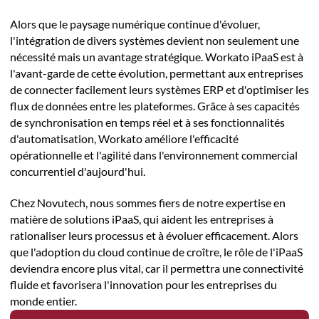
Alors que le paysage numérique continue d'évoluer,
l'intégration de divers systèmes devient non seulement une
nécessité mais un avantage stratégique. Workato iPaaS est à
l'avant-garde de cette évolution, permettant aux entreprises
de connecter facilement leurs systèmes ERP et d'optimiser les
flux de données entre les plateformes. Grâce à ses capacités
de synchronisation en temps réel et à ses fonctionnalités
d'automatisation, Workato améliore l'efficacité
opérationnelle et l'agilité dans l'environnement commercial
concurrentiel d'aujourd'hui.
Chez Novutech, nous sommes fiers de notre expertise en
matière de solutions iPaaS, qui aident les entreprises à
rationaliser leurs processus et à évoluer efficacement. Alors
que l'adoption du cloud continue de croître, le rôle de l'iPaaS
deviendra encore plus vital, car il permettra une connectivité
fluide et favorisera l'innovation pour les entreprises du
monde entier.