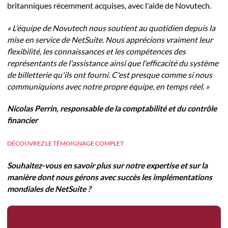
britanniques récemment acquises, avec l'aide de Novutech.
« L'équipe de Novutech nous soutient au quotidien depuis la
mise en service de NetSuite. Nous apprécions vraiment leur
flexibilité, les connaissances et les compétences des
représentants de l'assistance ainsi que l'efficacité du système
de billetterie qu'ils ont fourni. C'est presque comme si nous
communiquions avec notre propre équipe, en temps réel. »
Nicolas Perrin, responsable de la comptabilité et du contrôle
financier
DÉCOUVREZ LE TÉMOIGNAGE COMPLET
Souhaitez-vous en savoir plus sur notre expertise et sur la
manière dont nous gérons avec succès les implémentations
mondiales de NetSuite ?