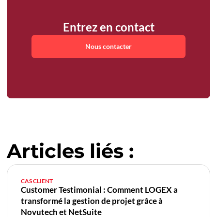
Entrez en contact
Nous contacter
Articles liés :
CAS CLIENT
Customer Testimonial : Comment LOGEX a
transformé la gestion de projet grâce à
Novutech et NetSuite