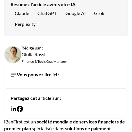
Résumez l'article avec votre IA :
Claude
ChatGPT
Google AI
Grok
Perplexity
Rédigé par :
Giulia Rossi
Finance & Tools Ops Manager
Vous pouvez lire ici :
Partagez cet article sur :
iBanFirst est un
société mondiale de services financiers de
premier plan
spécialisée dans
solutions de paiement