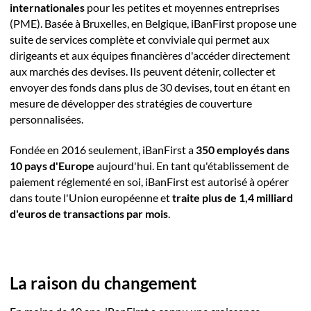
internationales
pour les petites et moyennes entreprises
(PME). Basée à Bruxelles, en Belgique, iBanFirst propose une
suite de services complète et conviviale qui permet aux
dirigeants et aux équipes financières d'accéder directement
aux marchés des devises. Ils peuvent détenir, collecter et
envoyer des fonds dans plus de 30 devises, tout en étant en
mesure de développer des stratégies de couverture
personnalisées.
Fondée en 2016 seulement, iBanFirst a
350 employés dans
10 pays d'Europe
aujourd'hui. En tant qu'établissement de
paiement réglementé en soi, iBanFirst est autorisé à opérer
dans toute l'Union européenne et
traite plus de 1,4 milliard
d'euros de transactions par mois
.
La raison du changement