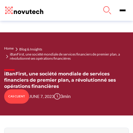
Home
Blog & Insights
iBanFirst, une société mondiale de services financiers de premier plan, a
révolutionné ses opérations financières
iBanFirst, une société mondiale de services
financiers de premier plan, a révolutionné ses
opérations financières
3
min
JUNE 7, 2023
CAS CLIENT