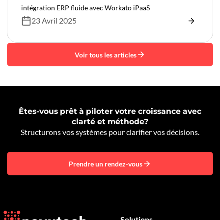
intégration ERP fluide avec Workato iPaaS
23 Avril 2025
Voir tous les articles
Êtes-vous prêt à piloter votre croissance avec
clarté et méthode?
Structurons vos systèmes pour clarifier vos décisions.
Prendre un rendez-vous
Solutions