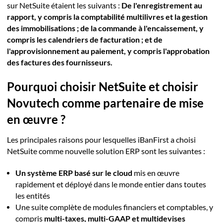
sur NetSuite étaient les suivants :
De l'enregistrement au
rapport, y compris la comptabilité multilivres et la gestion
des immobilisations ; de la commande à l'encaissement, y
compris les calendriers de facturation ; et de
l'approvisionnement au paiement, y compris l'approbation
des factures des fournisseurs.
Pourquoi choisir NetSuite et choisir
Novutech comme partenaire de mise
en œuvre ?
Les principales raisons pour lesquelles iBanFirst a choisi
NetSuite comme nouvelle solution ERP sont les suivantes :
Un système ERP basé sur le cloud
mis en œuvre
rapidement et déployé dans le monde entier dans toutes
les entités
Une suite complète de modules financiers et comptables, y
compris
multi-taxes, multi-GAAP et multidevises