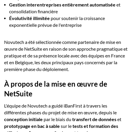
Gestion interentreprises entièrement automatisée
et
consolidation financière
Évolutivité illimitée
pour soutenir la croissance
exponentielle prévue de l'entreprise
Novutech a été sélectionnée comme partenaire de mise en
œuvre de NetSuite en raison de son approche pragmatique et
pratique et de sa présence locale avec des équipes en France
et en Belgique, les deux principaux pays concernés par la
première phase du déploiement.
À propos de la mise en œuvre de
NetSuite
L'équipe de Novutech a guidé iBanFirst à travers les
différentes phases du projet de mise en œuvre, depuis le
conception initiale
par le biais du
transfert de données
et
prototypage en bac à sable
sur le
tests et formation des