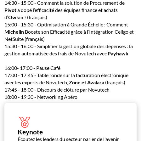
14:30 - 15:00 - Comment la solution de Procurement de
Pivot
a dopé l’efficacité des équipes finance et achats
d’
Owkin
?
(français)
15:00 - 15:30 - Optimisation à Grande Échelle : Comment
Michelin
Booste son Efficacité grâce à l’Intégration Celigo et
NetSuite (français)
15:30 - 16:00 - Simplifier la gestion globale des dépenses : la
gestion automatisée des frais de Novutech avec
Payhawk
16:00- 17:00 - Pause Café
17:00 - 17:45 - Table ronde sur la facturation électronique
avec les experts de Novutech,
Zone et Avalara
(français)
17:45 - 18:00 - Discours de clôture par Novutech
18:00 - 19:30 - Networking Apéro
Keynote
Écoutez les leaders du secteur parler de l'avenir