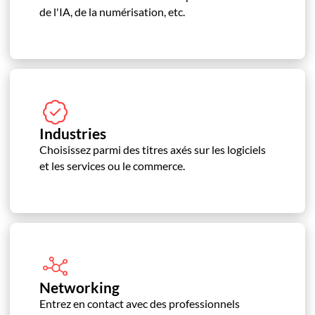
de l'IA, de la numérisation, etc.
Industries
Choisissez parmi des titres axés sur les logiciels
et les services ou le commerce.
Networking
Entrez en contact avec des professionnels