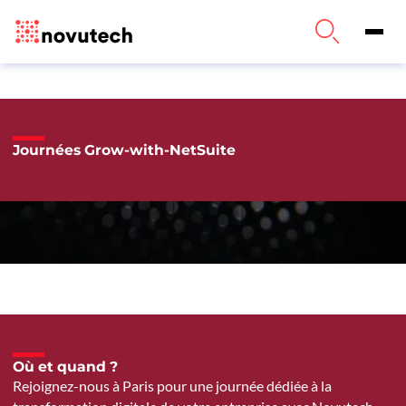
Journées Grow-with-NetSuite
Où et quand ?
Rejoignez-nous à Paris pour une journée dédiée à la