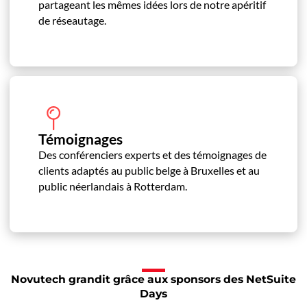
partageant les mêmes idées lors de notre apéritif
de réseautage.
Témoignages
Des conférenciers experts et des témoignages de
clients adaptés au public belge à Bruxelles et au
public néerlandais à Rotterdam.
Novutech grandit grâce aux sponsors des NetSuite
Days