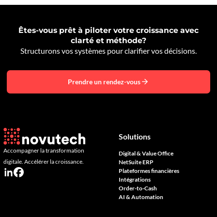
Êtes-vous prêt à piloter votre croissance avec
clarté et méthode?
Structurons vos systèmes pour clarifier vos décisions.
Prendre un rendez-vous
Solutions
Accompagner la transformation
Digital & Value Office
digitale. Accélérer la croissance.
NetSuite ERP
Plateformes financières
Intégrations
Order-to-Cash
AI & Automation