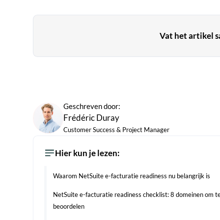
Vat het artikel 
Geschreven door:
Frédéric Duray
Customer Success & Project Manager
Hier kun je lezen:
Waarom NetSuite e-facturatie readiness nu belangrijk is
NetSuite e-facturatie readiness checklist: 8 domeinen om t
beoordelen