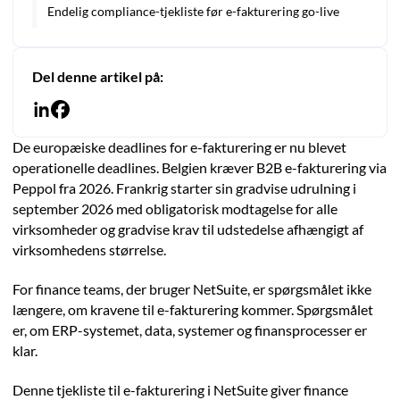
Endelig compliance-tjekliste før e-fakturering go-live
Del denne artikel på:
De europæiske deadlines for e-fakturering er nu blevet
operationelle deadlines. Belgien kræver B2B e-fakturering via
Peppol fra 2026. Frankrig starter sin gradvise udrulning i
september 2026 med obligatorisk modtagelse for alle
virksomheder og gradvise krav til udstedelse afhængigt af
virksomhedens størrelse.
For finance teams, der bruger NetSuite, er spørgsmålet ikke
længere, om kravene til e-fakturering kommer. Spørgsmålet
er, om ERP-systemet, data, systemer og finansprocesser er
klar.
Denne tjekliste til e-fakturering i NetSuite giver finance