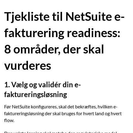
Tjekliste til NetSuite e-
fakturering readiness:
8 områder, der skal
vurderes
1. Vælg og validér din e-
faktureringsløsning
Før NetSuite konfigureres, skal det bekræftes, hvilken e-
faktureringsløsning der skal bruges for hvert land og hvert
flow.