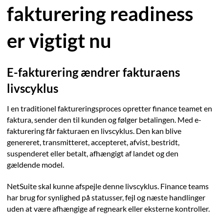
fakturering readiness
er vigtigt nu
E-fakturering ændrer fakturaens
livscyklus
I en traditionel faktureringsproces opretter finance teamet en
faktura, sender den til kunden og følger betalingen. Med e-
fakturering får fakturaen en livscyklus. Den kan blive
genereret, transmitteret, accepteret, afvist, bestridt,
suspenderet eller betalt, afhængigt af landet og den
gældende model.
NetSuite skal kunne afspejle denne livscyklus. Finance teams
har brug for synlighed på statusser, fejl og næste handlinger
uden at være afhængige af regneark eller eksterne kontroller.