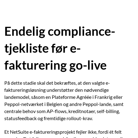
Endelig compliance-
tjekliste før e-
fakturering go-live
På dette stadie skal det bekræftes, at den valgte e-
faktureringsløsning understøtter den nødvendige
landemodel, såsom en Plateforme Agréée i Frankrig eller
Peppol-netværket i Belgien og andre Peppol-lande, samt
centrale behov som AP-flows, kreditnotaer, self-billing,
statusfeedback og fremtidige rollout-krav.
Et NetSuite e-faktureringsprojekt fejler ikke, fordi ét felt