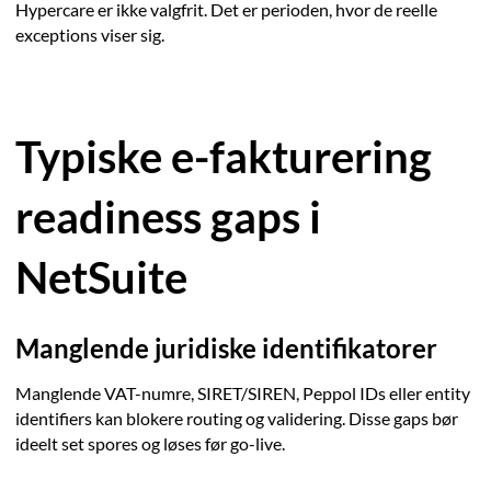
Hypercare er ikke valgfrit. Det er perioden, hvor de reelle
exceptions viser sig.
Typiske e-fakturering
readiness gaps i
NetSuite
Manglende juridiske identifikatorer
Manglende VAT-numre, SIRET/SIREN, Peppol IDs eller entity
identifiers kan blokere routing og validering. Disse gaps bør
ideelt set spores og løses før go-live.