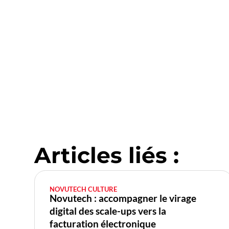
Articles liés :
NOVUTECH CULTURE
Novutech : accompagner le virage
digital des scale-ups vers la
facturation électronique