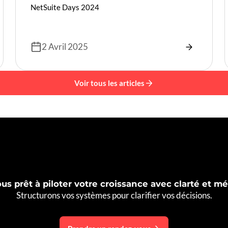
NetSuite Days 2024
2 Avril 2025
Voir tous les articles
us prêt à piloter votre croissance avec clarté et 
Structurons vos systèmes pour clarifier vos décisions.