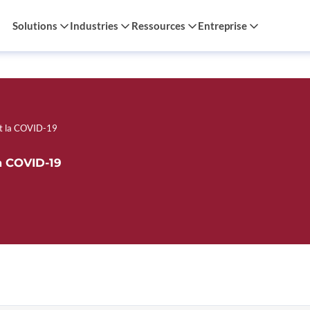
Solutions
Industries
Ressources
Entreprise
 et la COVID-19
la COVID-19