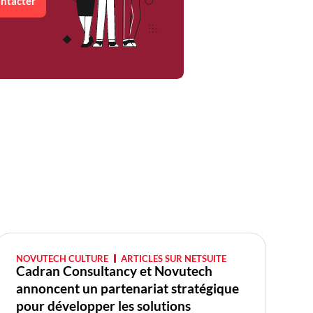
ntacter
NOVUTECH CULTURE
ARTICLES SUR NETSUITE
Cadran Consultancy et Novutech
annoncent un partenariat stratégique
pour développer les solutions