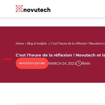
Home
Blog & Insights
C'est l'heure de la réflexion ! Novutech
C'est l'heure de la réflexion ! Novutech et 
4
min
MARCH 24, 2021
NOVUTECH CULTURE