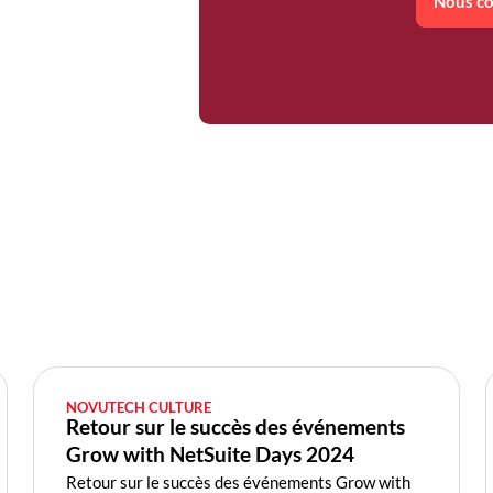
Nous co
NOVUTECH CULTURE
Retour sur le succès des événements
Grow with NetSuite Days 2024
Retour sur le succès des événements Grow with