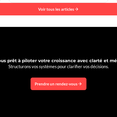
Voir tous les articles
us prêt à piloter votre croissance avec clarté et 
Structurons vos systèmes pour clarifier vos décisions.
Prendre un rendez-vous