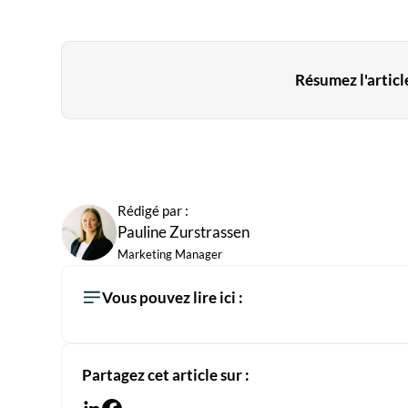
Résumez l'article
Rédigé par :
Pauline Zurstrassen
Marketing Manager
Vous pouvez lire ici :
Partagez cet article sur :