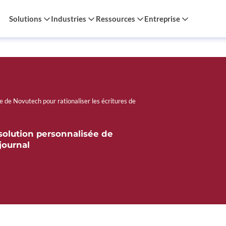
Solutions
Industries
Ressources
Entreprise
e de Novutech pour rationaliser les écritures de
 solution personnalisée de
journal