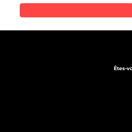
Êtes-vo