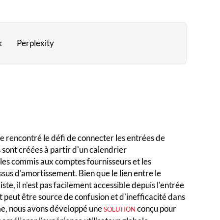
k
Perplexity
re rencontré le défi de connecter les entrées de
 sont créées à partir d'un calendrier
es commis aux comptes fournisseurs et les
sus d'amortissement. Bien que le lien entre le
ste, il n'est pas facilement accessible depuis l'entrée
t peut être source de confusion et d'inefficacité dans
me, nous avons développé une
conçu pour
SOLUTION