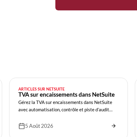
ARTICLES SUR NETSUITE
TVA sur encaissements dans NetSuite
Gérez la TVA sur encaissements dans NetSuite
avec automatisation, contrôle et piste d’audit
fiable.
5 Août 2026