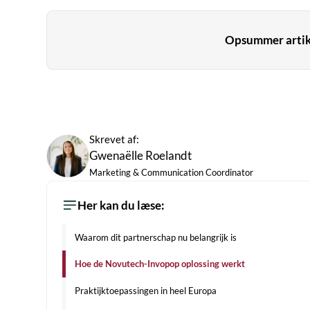
Opsummer artikl
Skrevet af:
Gwenaëlle Roelandt
Marketing & Communication Coordinator
Her kan du læse:
Waarom dit partnerschap nu belangrijk is
Hoe de Novutech-Invopop oplossing werkt
Praktijktoepassingen in heel Europa