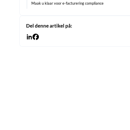
Maak u klaar voor e-facturering compliance
Del denne artikel på: