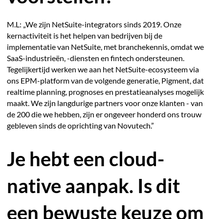
M.L: „We zijn NetSuite-integrators sinds 2019. Onze
kernactiviteit is het helpen van bedrijven bij de
implementatie van NetSuite, met branchekennis, omdat we
SaaS-industrieën, -diensten en fintech ondersteunen.
Tegelijkertijd werken we aan het NetSuite-ecosysteem via
ons EPM-platform van de volgende generatie, Pigment, dat
realtime planning, prognoses en prestatieanalyses mogelijk
maakt. We zijn langdurige partners voor onze klanten - van
de 200 die we hebben, zijn er ongeveer honderd ons trouw
gebleven sinds de oprichting van Novutech.”
Je hebt een cloud-
native aanpak. Is dit
een bewuste keuze om