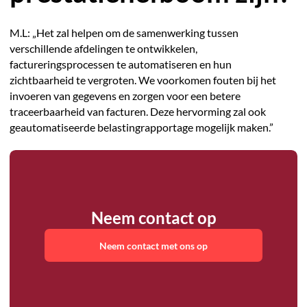
M.L: „Het zal helpen om de samenwerking tussen
verschillende afdelingen te ontwikkelen,
factureringsprocessen te automatiseren en hun
zichtbaarheid te vergroten. We voorkomen fouten bij het
invoeren van gegevens en zorgen voor een betere
traceerbaarheid van facturen. Deze hervorming zal ook
geautomatiseerde belastingrapportage mogelijk maken.”
Neem contact op
Neem contact met ons op