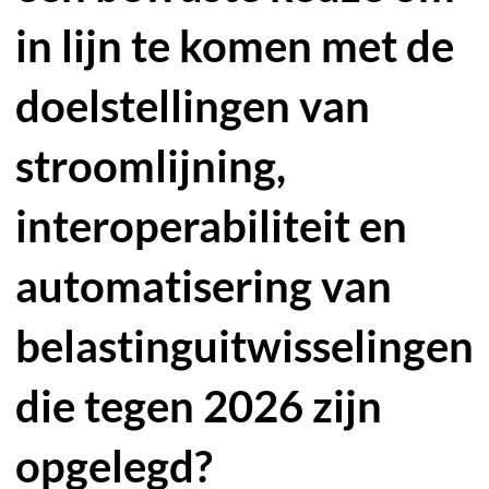
in lijn te komen met de
doelstellingen van
stroomlijning,
interoperabiliteit en
automatisering van
belastinguitwisselingen
die tegen 2026 zijn
opgelegd?