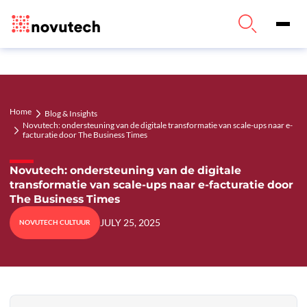
Home
Blog & Insights
Novutech: ondersteuning van de digitale transformatie van scale-ups naar e-
facturatie door The Business Times
Novutech: ondersteuning van de digitale
transformatie van scale-ups naar e-facturatie door
The Business Times
JULY 25, 2025
NOVUTECH CULTUUR