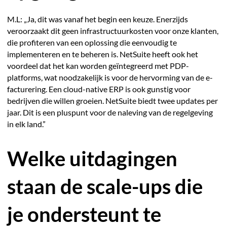
M.L: „Ja, dit was vanaf het begin een keuze. Enerzijds
veroorzaakt dit geen infrastructuurkosten voor onze klanten,
die profiteren van een oplossing die eenvoudig te
implementeren en te beheren is. NetSuite heeft ook het
voordeel dat het kan worden geïntegreerd met PDP-
platforms, wat noodzakelijk is voor de hervorming van de e-
facturering. Een cloud-native ERP is ook gunstig voor
bedrijven die willen groeien. NetSuite biedt twee updates per
jaar. Dit is een pluspunt voor de naleving van de regelgeving
in elk land.”
Welke uitdagingen
staan de scale-ups die
je ondersteunt te