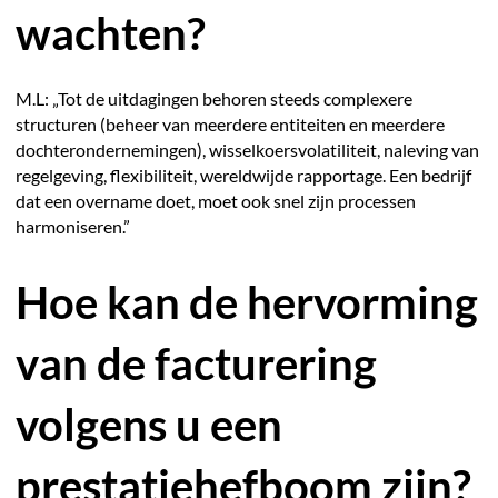
wachten?
M.L: „Tot de uitdagingen behoren steeds complexere
structuren (beheer van meerdere entiteiten en meerdere
dochterondernemingen), wisselkoersvolatiliteit, naleving van
regelgeving, flexibiliteit, wereldwijde rapportage. Een bedrijf
dat een overname doet, moet ook snel zijn processen
harmoniseren.”
Hoe kan de hervorming
van de facturering
volgens u een
prestatiehefboom zijn?