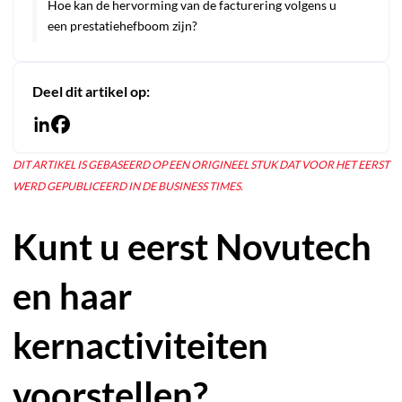
Hoe kan de hervorming van de facturering volgens u
een prestatiehefboom zijn?
Deel dit artikel op:
DIT ARTIKEL IS GEBASEERD OP EEN ORIGINEEL STUK DAT VOOR HET EERST
WERD GEPUBLICEERD IN DE BUSINESS TIMES.
Kunt u eerst Novutech
en haar
kernactiviteiten
voorstellen?