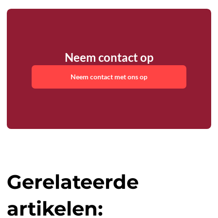
Neem contact op
Neem contact met ons op
Gerelateerde
artikelen: