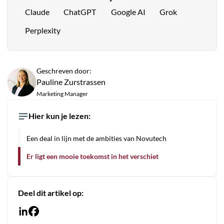
Claude
ChatGPT
Google AI
Grok
Perplexity
Geschreven door:
Pauline Zurstrassen
Marketing Manager
Hier kun je lezen:
Een deal in lijn met de ambities van Novutech
Er ligt een mooie toekomst in het verschiet
Deel dit artikel op: