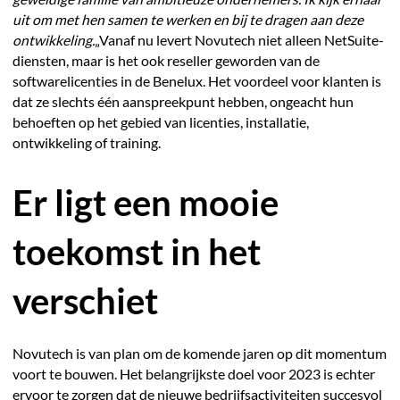
uit om met hen samen te werken en bij te dragen aan deze
ontwikkeling.
„Vanaf nu levert Novutech niet alleen NetSuite-
diensten, maar is het ook reseller geworden van de
softwarelicenties in de Benelux. Het voordeel voor klanten is
dat ze slechts één aanspreekpunt hebben, ongeacht hun
behoeften op het gebied van licenties, installatie,
ontwikkeling of training.
Er ligt een mooie
toekomst in het
verschiet
Novutech is van plan om de komende jaren op dit momentum
voort te bouwen. Het belangrijkste doel voor 2023 is echter
ervoor te zorgen dat de nieuwe bedrijfsactiviteiten succesvol