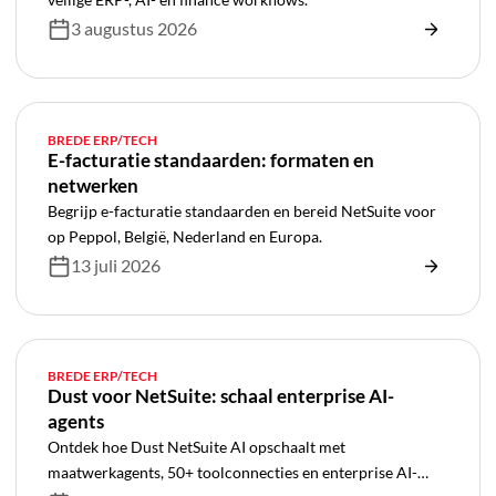
3 augustus 2026
BREDE ERP/TECH
E-facturatie standaarden: formaten en
netwerken
Begrijp e-facturatie standaarden en bereid NetSuite voor
op Peppol, België, Nederland en Europa.
13 juli 2026
BREDE ERP/TECH
Dust voor NetSuite: schaal enterprise AI-
agents
Ontdek hoe Dust NetSuite AI opschaalt met
maatwerkagents, 50+ toolconnecties en enterprise AI-