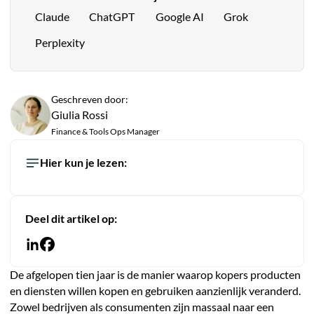
Claude
ChatGPT
Google AI
Grok
Perplexity
Geschreven door:
Giulia Rossi
Finance & Tools Ops Manager
Hier kun je lezen:
Deel dit artikel op:
De afgelopen tien jaar is de manier waarop kopers producten
en diensten willen kopen en gebruiken aanzienlijk veranderd.
Zowel bedrijven als consumenten zijn massaal naar een