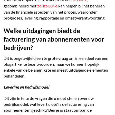
NETSUITE
gecombineerd met
kan helpen bij het beheren
ZONEBILLING
van de financiële aspecten van het proces, waaronder
prognoses, levering, rapportage en omzetverantwoording.
Welke uitdagingen biedt de
facturering van abonnementen voor
bedrijven?
Dit is ongetwijfeld een te grote vraag om in een deel van een
blogartikel te beantwoorden, maar we kunnen hopelijk
enkele van de belangrijkste en meest uitdagende elementen
behandelen.
Levering en bedrijfsmodel
Dit zijn in feite de vragen die u moet stellen over uw
bedrijfsmodel: wat levert u op? Is de facturering van
abonnementen geschikt? Ben je in staat om aan de