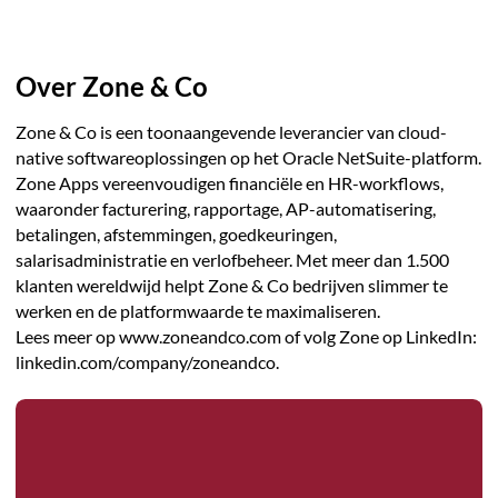
Over Zone & Co
Zone & Co is een toonaangevende leverancier van cloud-
native softwareoplossingen op het Oracle NetSuite-platform.
Zone Apps vereenvoudigen financiële en HR-workflows,
waaronder facturering, rapportage, AP-automatisering,
betalingen, afstemmingen, goedkeuringen,
salarisadministratie en verlofbeheer. Met meer dan 1.500
klanten wereldwijd helpt Zone & Co bedrijven slimmer te
werken en de platformwaarde te maximaliseren.
Lees meer op www.zoneandco.com of volg Zone op LinkedIn:
linkedin.com/company/zoneandco.