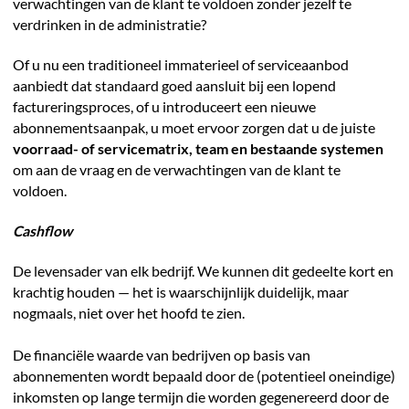
verwachtingen van de klant te voldoen zonder jezelf te
verdrinken in de administratie?
Of u nu een traditioneel immaterieel of serviceaanbod
aanbiedt dat standaard goed aansluit bij een lopend
factureringsproces, of u introduceert een nieuwe
abonnementsaanpak, u moet ervoor zorgen dat u de juiste
voorraad- of servicematrix, team en bestaande systemen
om aan de vraag en de verwachtingen van de klant te
voldoen.
Cashflow
De levensader van elk bedrijf. We kunnen dit gedeelte kort en
krachtig houden — het is waarschijnlijk duidelijk, maar
nogmaals, niet over het hoofd te zien.
De financiële waarde van bedrijven op basis van
abonnementen wordt bepaald door de (potentieel oneindige)
inkomsten op lange termijn die worden gegenereerd door de