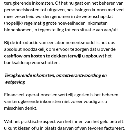
terugkerende inkomsten. Of het nu gaat om het beheren van
personeelskosten tot uitgaven, beslissingen kunnen met veel
meer zekerheid worden genomen in de wetenschap dat
(hopelijk) regelmatig grote hoeveelheden inkomsten
binnenkomen, in tegenstelling tot een situatie van aan/uit.
Bij de introductie van een abonnementsmodel is het dus
absoluut noodzakelijk om ervoor te zorgen dat u over de
cashflow om kosten te dekken terwijl u opbouwt
het
banksaldo op voorschotten.
Terugkerende inkomsten, omzetverantwoording en
wetgeving
Financieel, operationeel en wettelijk gezien is het beheren
van terugkerende inkomsten niet zo eenvoudig als u
misschien denkt.
Wat het praktische aspect van het innen van het geld betreft:
u kunt kiezen of u in plaats daarvan of van tevoren factureert.