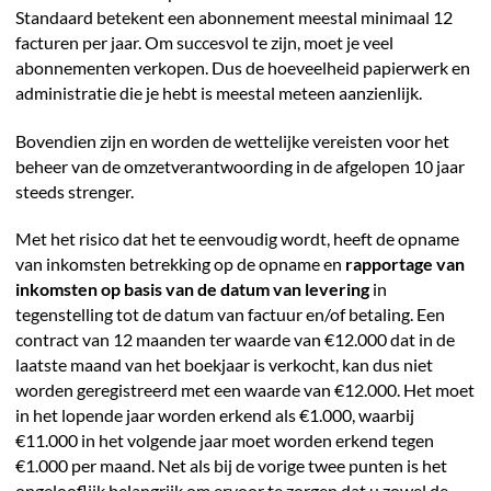
Standaard betekent een abonnement meestal minimaal 12
facturen per jaar. Om succesvol te zijn, moet je veel
abonnementen verkopen. Dus de hoeveelheid papierwerk en
administratie die je hebt is meestal meteen aanzienlijk.
Bovendien zijn en worden de wettelijke vereisten voor het
beheer van de omzetverantwoording in de afgelopen 10 jaar
steeds strenger.
Met het risico dat het te eenvoudig wordt, heeft de opname
van inkomsten betrekking op de opname en
rapportage van
inkomsten op basis van de datum van levering
in
tegenstelling tot de datum van factuur en/of betaling. Een
contract van 12 maanden ter waarde van €12.000 dat in de
laatste maand van het boekjaar is verkocht, kan dus niet
worden geregistreerd met een waarde van €12.000. Het moet
in het lopende jaar worden erkend als €1.000, waarbij
€11.000 in het volgende jaar moet worden erkend tegen
€1.000 per maand. Net als bij de vorige twee punten is het