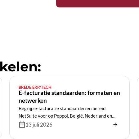
kelen:
BREDE ERP/TECH
E-facturatie standaarden: formaten en
netwerken
Begrijp e-facturatie standaarden en bereid
NetSuite voor op Peppol, België, Nederland en
Europa.
13 juli 2026