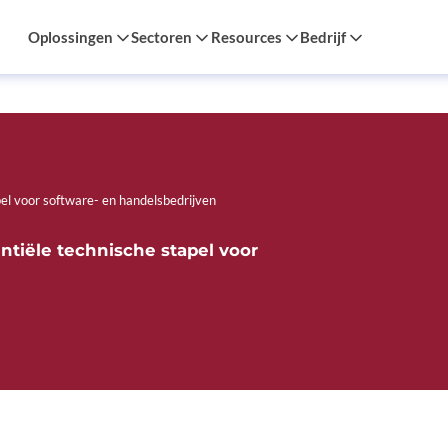
Oplossingen
Sectoren
Resources
Bedrijf
el voor software- en handelsbedrijven
tiële technische stapel voor