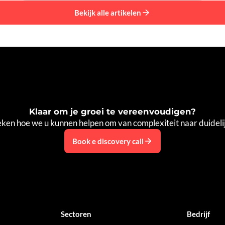
Bekijk alle artikelen
Klaar om je groei te vereenvoudigen?
ken hoe we u kunnen helpen om van complexiteit naar duideli
Book e discovery call
Sectoren
Bedrijf