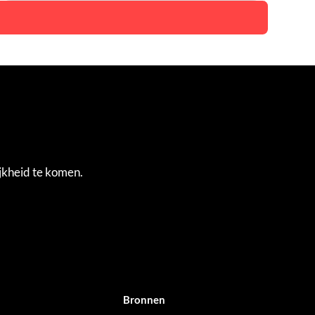
jkheid te komen.
Bronnen