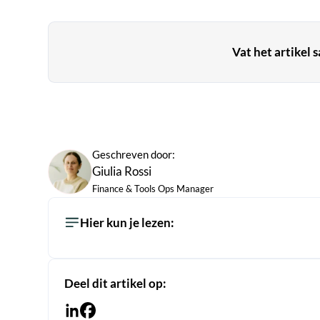
Vat het artikel 
Geschreven door:
Giulia Rossi
Finance & Tools Ops Manager
Hier kun je lezen:
Deel dit artikel op: