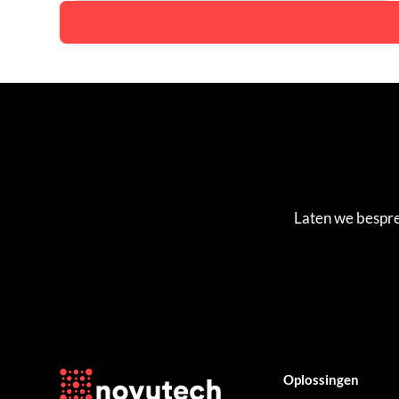
Laten we bespre
Oplossingen