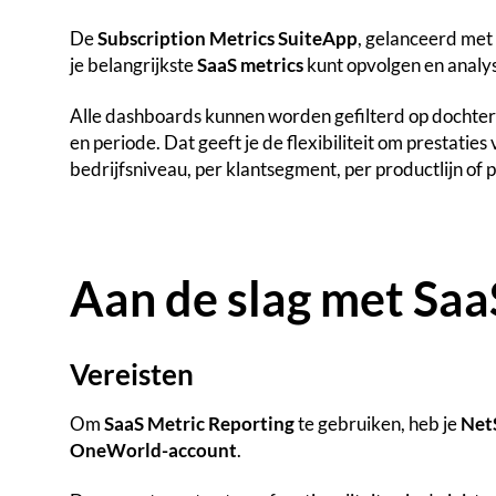
De
Subscription Metrics SuiteApp
, gelanceerd met
je belangrijkste
SaaS metrics
kunt opvolgen en analy
Alle dashboards kunnen worden gefilterd op dochteron
en periode. Dat geeft je de flexibiliteit om prestaties
bedrijfsniveau, per klantsegment, per productlijn of p
Aan de slag met Saa
Vereisten
Om
SaaS Metric Reporting
te gebruiken, heb je
Net
OneWorld-account
.