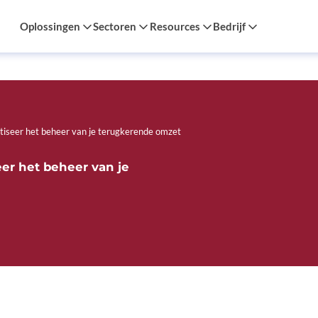
Oplossingen
Sectoren
Resources
Bedrijf
tiseer het beheer van je terugkerende omzet
er het beheer van je