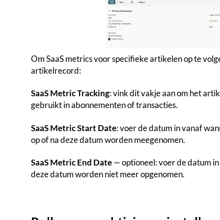
Om SaaS metrics voor specifieke artikelen op te volg
artikelrecord:
SaaS Metric Tracking
: vink dit vakje aan om het art
gebruikt in abonnementen of transacties.
SaaS Metric Start Date
: voer de datum in vanaf wan
op of na deze datum worden meegenomen.
SaaS Metric End Date
— optioneel: voer de datum in
deze datum worden niet meer opgenomen.