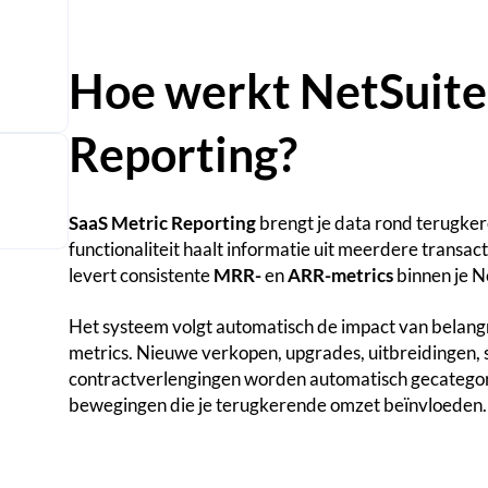
Hoe werkt NetSuite
Reporting?
SaaS Metric Reporting
brengt je data rond terugker
functionaliteit haalt informatie uit meerdere transa
levert consistente
MRR-
en
ARR-metrics
binnen je N
Het systeem volgt automatisch de impact van belang
metrics. Nieuwe verkopen, upgrades, uitbreidingen, 
contractverlengingen worden automatisch gecategoris
bewegingen die je terugkerende omzet beïnvloeden.