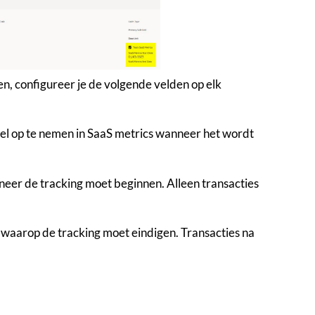
en, configureer je de volgende velden op elk
ikel op te nemen in SaaS metrics wanneer het wordt
neer de tracking moet beginnen. Alleen transacties
 waarop de tracking moet eindigen. Transacties na