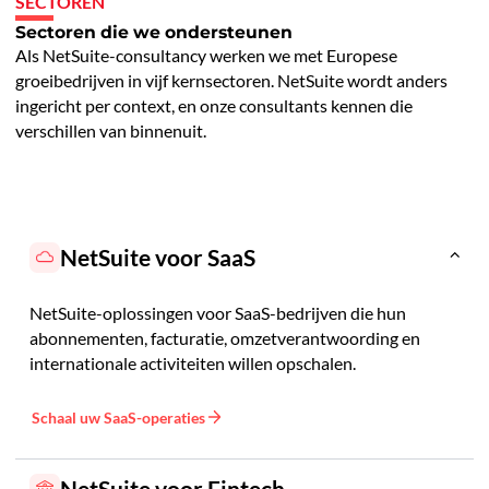
SECTOREN
Sectoren die we ondersteunen
Als NetSuite-consultancy werken we met Europese
groeibedrijven in vijf kernsectoren. NetSuite wordt anders
ingericht per context, en onze consultants kennen die
verschillen van binnenuit.
NetSuite voor SaaS
NetSuite-oplossingen voor SaaS-bedrijven die hun
abonnementen, facturatie, omzetverantwoording en
internationale activiteiten willen opschalen.
Schaal uw SaaS-operaties
NetSuite voor Fintech