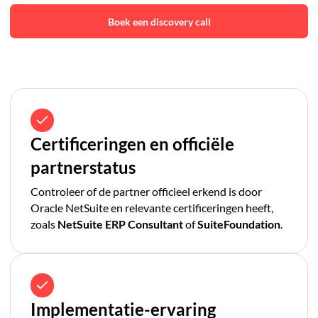
Boek een discovery call
Certificeringen en officiële
partnerstatus
Controleer of de partner officieel erkend is door
Oracle NetSuite en relevante certificeringen heeft,
zoals
NetSuite ERP Consultant
of
SuiteFoundation
.
Implementatie-ervaring