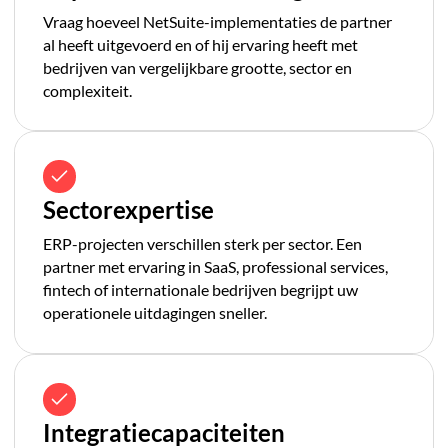
Vraag hoeveel NetSuite-implementaties de partner
al heeft uitgevoerd en of hij ervaring heeft met
bedrijven van vergelijkbare grootte, sector en
complexiteit.
Sectorexpertise
ERP-projecten verschillen sterk per sector. Een
partner met ervaring in SaaS, professional services,
fintech of internationale bedrijven begrijpt uw
operationele uitdagingen sneller.
Integratiecapaciteiten