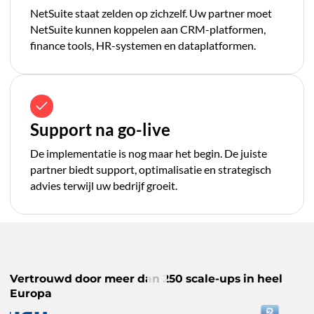
NetSuite staat zelden op zichzelf. Uw partner moet
NetSuite kunnen koppelen aan CRM-platformen,
finance tools, HR-systemen en dataplatformen.
Support na go-live
De implementatie is nog maar het begin. De juiste
partner biedt support, optimalisatie en strategisch
advies terwijl uw bedrijf groeit.
Vertrouwd door meer dan 250 scale-ups in heel
Europa