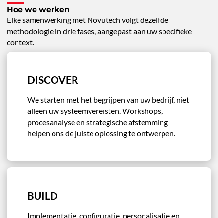
Hoe we werken
Elke samenwerking met Novutech volgt dezelfde
methodologie in drie fases, aangepast aan uw specifieke
context.
DISCOVER
We starten met het begrijpen van uw bedrijf, niet
alleen uw systeemvereisten. Workshops,
procesanalyse en strategische afstemming
helpen ons de juiste oplossing te ontwerpen.
BUILD
Implementatie, configuratie, personalisatie en