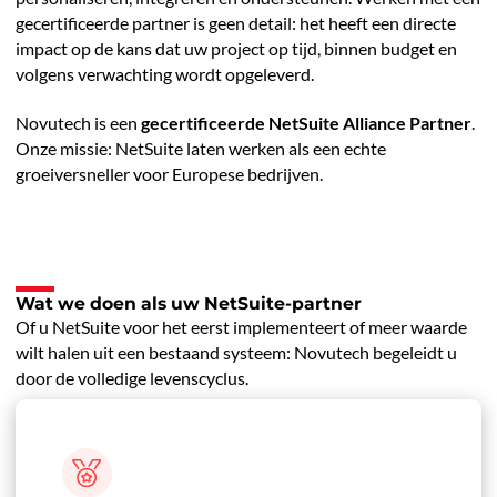
gecertificeerde partner is geen detail: het heeft een directe
impact op de kans dat uw project op tijd, binnen budget en
volgens verwachting wordt opgeleverd.
Novutech is een
gecertificeerde NetSuite Alliance Partner
.
Onze missie: NetSuite laten werken als een echte
groeiversneller voor Europese bedrijven.
Wat we doen als uw NetSuite-partner
Of u NetSuite voor het eerst implementeert of meer waarde
wilt halen uit een bestaand systeem: Novutech begeleidt u
door de volledige levenscyclus.