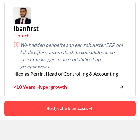
Ibanfirst
Fintech
We hadden behoefte aan een robuuster ERP om
lokale cijfers automatisch te consolideren en
inzicht te krijgen in de rendabiliteit op
groepsniveau.
Nicolas Perrin, Head of Controlling & Accounting
<10 Years Hypergrowth
Bekijk alle klantcases