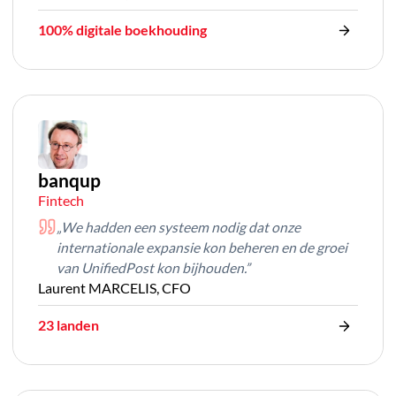
100% digitale boekhouding
banqup
Fintech
„We hadden een systeem nodig dat onze
internationale expansie kon beheren en de groei
van UnifiedPost kon bijhouden.”
Laurent MARCELIS, CFO
23 landen