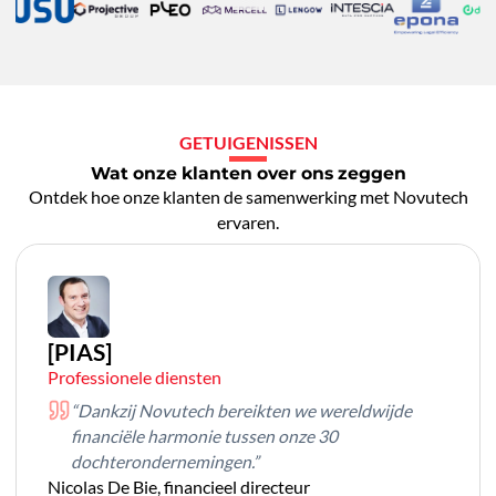
GETUIGENISSEN
Wat onze klanten over ons zeggen
Ontdek hoe onze klanten de samenwerking met Novutech
ervaren.
[PIAS]
Professionele diensten
“Dankzij Novutech bereikten we wereldwijde
financiële harmonie tussen onze 30
dochterondernemingen.”
Nicolas De Bie, financieel directeur