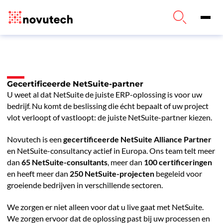
Gecertificeerde NetSuite-partner
U weet al dat NetSuite de juiste ERP-oplossing is voor uw
bedrijf. Nu komt de beslissing die écht bepaalt of uw project
vlot verloopt of vastloopt: de juiste NetSuite-partner kiezen.
Novutech is een
gecertificeerde NetSuite Alliance Partner
en NetSuite-consultancy actief in Europa. Ons team telt meer
dan
65 NetSuite-consultants
, meer dan
100 certificeringen
en heeft meer dan
250 NetSuite-projecten
begeleid voor
groeiende bedrijven in verschillende sectoren.
We zorgen er niet alleen voor dat u live gaat met NetSuite.
We zorgen ervoor dat de oplossing past bij uw processen en