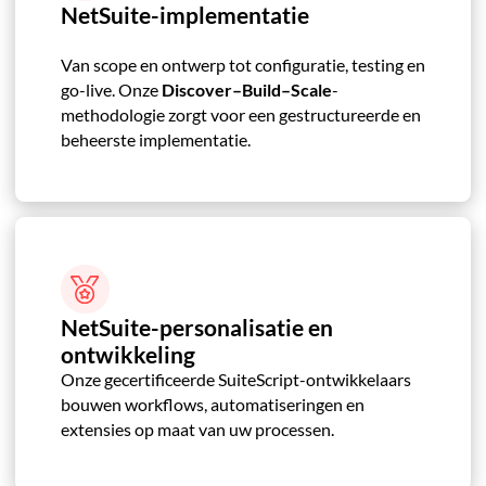
NetSuite-implementatie
Van scope en ontwerp tot configuratie, testing en
go-live. Onze
Discover–Build–Scale
-
methodologie zorgt voor een gestructureerde en
beheerste implementatie.
NetSuite-personalisatie en
ontwikkeling
Onze gecertificeerde SuiteScript-ontwikkelaars
bouwen workflows, automatiseringen en
extensies op maat van uw processen.