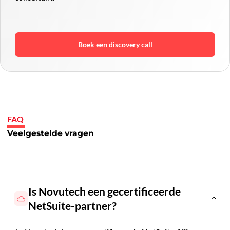
Boek een discovery call
FAQ
Veelgestelde vragen
Is Novutech een gecertificeerde
NetSuite-partner?