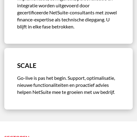
integratie worden uitgevoerd door
gecertificeerde NetSuite-consultants met zowel
finance-expertise als technische diepgang. U
blijft in elke fase betrokken.
SCALE
Go-live is pas het begin. Support, optimalisatie,
nieuwe functionaliteiten en proactief advies
helpen NetSuite mee te groeien met uw bedrijf.