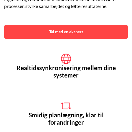
processer, styrke samarbejdet og løfte resultaterne.
Tal med en ekspert
Realtidssynkronisering mellem dine
systemer
Smidig planlægning, klar til
forandringer