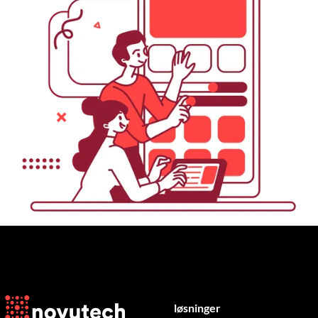
løsninger